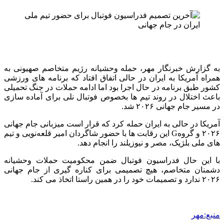
به گزارش خبرنگار مهر، حمله وحشیانه رژیم متخاصم صهیونی به
همراه آمریکا به ایران در حالی اتفاق افتاد که برنامه های ورزشی
کشور طبق برنامه در حال اجرا بود اما ادامه حملات در جنگ تحمیلی
باعث اختلال در روند تیم ها بخصوص فوتبال نلی برای آماده سازی
در مسیر جام جهانی ۲۰۲۶ شد.
آمریکا در حالی به ایران حمله کرد که قرار است میزبانی جام جهانی
۲۰۲۶ و گروهG این رقابت ها با حضور شاگردان امیر قلعه‌نویی و تیم
های ملی بلژیک، مصر و نیوزیلند را انجام دهد.
با این حال فدراسیون فوتبال ضمن محکومیت حملات وحشیانه
دشمنان متخاصم، هیچ تصمیمی برای کناره گیری از جام جهانی
۲۰۲۶ ندارد و تصمیمات خود را در همین راستا اتخاذ می کند.
منبع:مهر