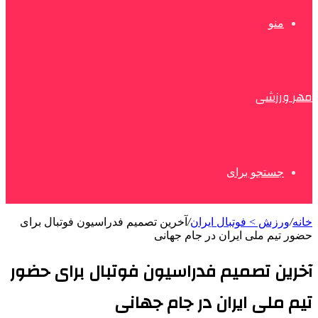
منو
مهر ورزشی
جستجو برای
خانه
/
ورزش > فوتبال ایران
/
آخرین تصمیم فدراسیون فوتبال برای
حضور تیم ملی ایران در جام جهانی
آخرین تصمیم فدراسیون فوتبال برای حضور
تیم ملی ایران در جام جهانی