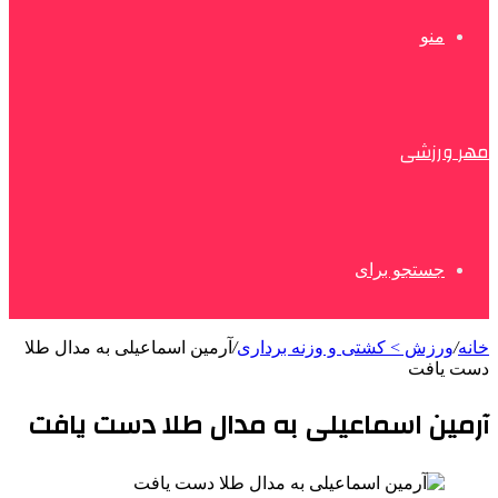
منو
مهر ورزشی
جستجو برای
خانه
/
ورزش > کشتی و وزنه برداری
/
آرمین اسماعیلی به مدال طلا
دست یافت
آرمین اسماعیلی به مدال طلا دست یافت