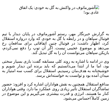
به گزارش خبرنگار مهر، رستم آشورماتوف در پایان دیدار با تیم
فوتبال سپاهان و در رابطه با گل به خودی که وارد دروازه استقلال
کرد، اظهار داشت: در فوتبال چنین اتفاقاتی برای مدافعان رخ
می‌دهد و موضوع عجیبی نیست. اگر آن توپ را دفع نمی‌کردم،
بازیکن سپاهان می‌توانست آن را به گل تبدیل کند.
وی در ادامه با اشاره به روند کلی مسابقه گفت: بازی بسیار سختی
بود، اما ما از ابتدا می‌دانستیم که باید برنده این دیدار شویم و
خوشبختانه به هدف‌مان رسیدیم. استقلال برای کسب سه امتیاز به
میدان آمده بود و توانست به خواسته‌اش برسد.
مدافع استقلال همچنین به نقش هواداران اشاره کرد و افزود: حضور
تماشاگران استقلال تأثیر زیادی روی عملکرد ما دارد. وقتی هواداران
کنار ما هستند، انرژی و قدرت بیشتری می‌گیریم و این موضوع در
زمین کاملاً احساس می‌شود.