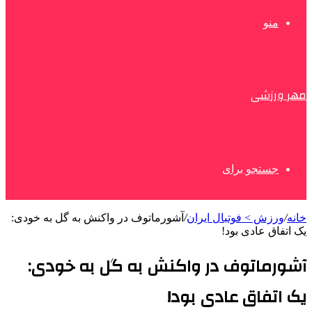
منو
مهر ورزشی
جستجو برای
خانه
/
ورزش > فوتبال ایران
/
آشورماتوف در واکنش به گل به خودی:
یک اتفاق عادی بود!
آشورماتوف در واکنش به گل به خودی:
یک اتفاق عادی بود!