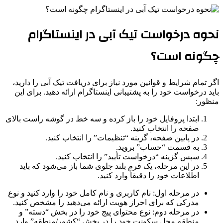
نحوه درخواست تیک آبی در اینستاگرام
چگونه است؟
اگر تمام شرایط و قوانین مورد نیاز برای دریافت تیک آبی را دارید،
باید درخواست خود را به پشتیبانی اینستاگرام ارائه دهید. برای این
منظور:
ابتدا پروفایل خود را باز کرده و سه خط در گوشه راست بالای
صفحه را انتخاب کنید.
در پایین صفحه، گزینه “تنظیمات” را انتخاب کنید.
به قسمت “حساب” بروید.
سپس گزینه “درخواست تأیید” را انتخاب کنید.
در این مرحله، یک فرم بلند جلوی شما باز می‌شود که باید
اطلاعات خود را دقیقاً وارد کنید.
در مرحله اول: نام کاربری و نام کامل خود را وارد کنید و نوع
مدرکی که برای احراز هویت ارائه می‌دهید را مشخص کنید.
در مرحله دوم: نوع محتوای پیج خود را در بخش “دسته” و
منطقه محل سکونت خود را در بخش “کشور/منطقه” وارد