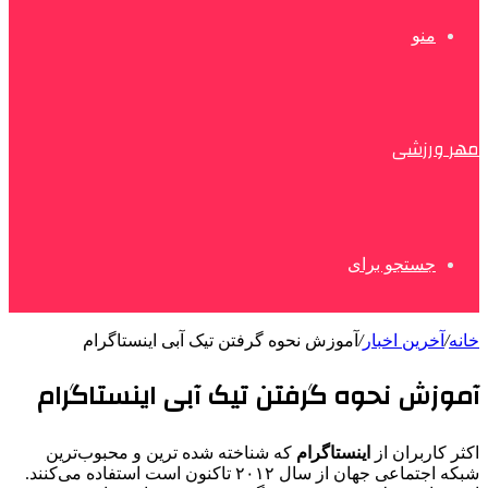
منو
مهر ورزشی
جستجو برای
خانه
/
آخرین اخبار
/
آموزش نحوه گرفتن تیک آبی اینستاگرام
آموزش نحوه گرفتن تیک آبی اینستاگرام
اکثر کاربران از
اینستاگرام
که شناخته شده ترین و محبوب‌ترین
شبکه اجتماعی جهان از سال ۲۰۱۲ تاکنون است استفاده می‌کنند.