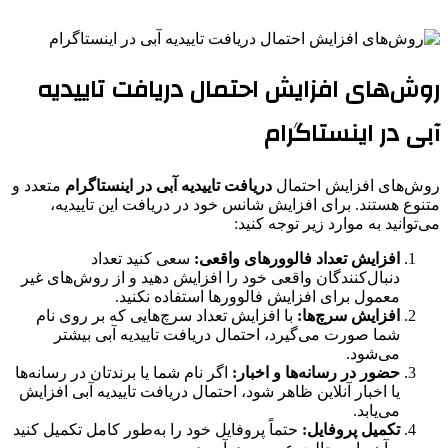
روش‌های افزایش احتمال دریافت تاییدیه
آبی در اینستاگرام
روش‌های افزایش احتمال
دریافت تاییدیه آبی در اینستاگرام
متعدد و
متنوع هستند. برای افزایش شانس خود در دریافت این تاییدیه،
می‌توانید به موارد زیر توجه کنید:
افزایش تعداد فالوورهای واقعی:
سعی کنید تعداد
دنبال‌کنندگان واقعی خود را افزایش دهید و از روش‌های غیر
معمول برای افزایش فالوورها استفاده نکنید.
افزایش سرچ‌ها:
با افزایش تعداد سرچ‌هایی که بر روی نام
شما صورت می‌گیرد، احتمال دریافت تاییدیه آبی بیشتر
می‌شود.
حضور در رسانه‌ها و اخبار:
اگر نام شما یا برندتان در رسانه‌ها
یا اخبار آنلاین ظاهر شود، احتمال دریافت تاییدیه آبی افزایش
می‌یابد.
تکمیل پروفایل:
حتماً پروفایل خود را به‌طور کامل تکمیل کنید