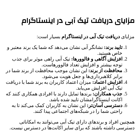
مزایای دریافت تیک آبی در اینستاگرام
مزایای
دریافت تیک آبی در اینستاگرام
بسیار است:
تایید برند:
نشانگر آبی نشان می‌دهد که شما یک برند معتبر و
خاص هستید.
افزایش آگاهی و فالوورها:
تیک آبی راهی موثر برای جذب
توجه بیشتر و افزایش تعداد فالوورهاست.
محافظت از برند:
این نشان موجب محافظت از برند شما در
برابر کلاهبرداری‌ها و جعل هویت می‌شود.
افزایش اعتماد:
میزان اعتماد کاربران به برند شما با دریافت
تیک آبی افزایش می‌یابد.
جذب همکاران:
برندها تمایل دارند با افرادی همکاری کنند که
اکانت اینستاگرامشان تایید شده باشد.
دسترسی آسان‌تر:
این نشان به کاربران کمک می‌کند تا به
راحتی شما را در شبکه‌های اجتماعی پیدا کنند.
همچنین افراد و برندهای دارای تیک آبی می‌توانند به امکاناتی
دسترسی داشته باشند که برای سایر اکانت‌ها در دسترس نیست.