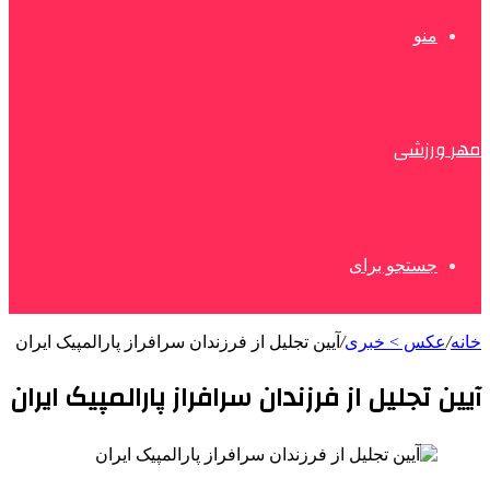
منو
مهر ورزشی
جستجو برای
خانه
/
عکس > خبری
/
آیین تجلیل از فرزندان سرافراز پارالمپیک ایران
آیین تجلیل از فرزندان سرافراز پارالمپیک ایران