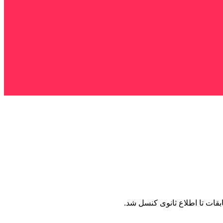
قات تا اطلاع ثانوی کنسل شد.