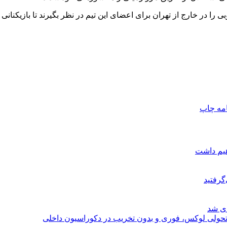
را در خارج از تهران برای اعضای این تیم در نظر بگیرند تا بازیکنانی 
امه
چاپ
هیم داشت
گرفتید
ای شد
؛ تحولی لوکس، فوری و بدون تخریب در دکوراسیون داخلی