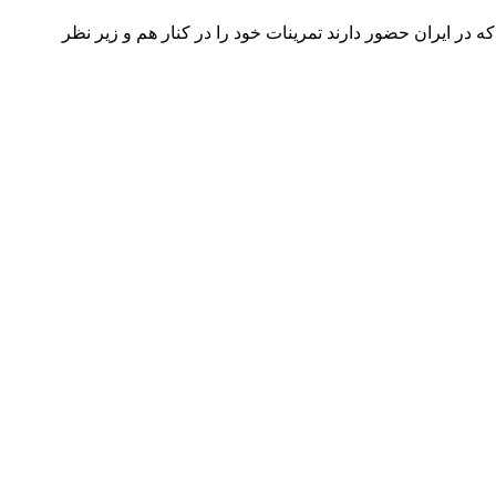
که در ایران حضور دارند تمرینات خود را در کنار هم و زیر نظر