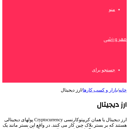
منو
مهر ورزشی
جستجو برای
خانه
/
بازار و کسب کارها
/
ارز دیجیتال
ارز دیجیتال
ارز دیجیتال یا همان کریپتوکارنسی Cryptocurrency پولهای دیجیتالی
هستند که بر بستر بلاک چین کار می کنند. در واقع این بستر مانند یک