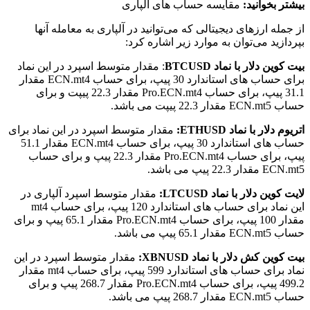
بیشتر بخوانید:
مقایسه حساب های آلپاری
از جمله ارزهای دیجیتالی که می‌‌توانید در آلپاری به معامله آنها
بپردازید می‌‌توان به موارد زیر اشاره کرد:
بیت کوین دلار با نماد BTCUSD
: مقدار متوسط اسپرد در این نماد
برای حساب های استاندارد 30 پیپ، برای حساب ECN.mt4 مقدار
31.1 پیپ، برای حساب Pro.ECN.mt4 مقدار 22.3 پیپت و برای
حساب ECN.mt5 مقدار 22.3 پیپت می باشد.
اتریوم دلار با نماد ETHUSD:
مقدار متوسط اسپرد در این نماد برای
حساب های استاندارد 30 پیپ، برای حساب ECN.mt4 مقدار 51.1
پیپ، برای حساب Pro.ECN.mt4 مقدار 22.3 پیپ و برای حساب
ECN.mt5 مقدار 22.3 پیپ می باشد.
لایت کوین دلار با نماد LTCUSD:
مقدار متوسط اسپرد آلپاری در
این نماد برای حساب های استاندارد 120 پیپ، برای حساب mt4
مقدار 100 پیپ، برای حساب Pro.ECN.mt4 مقدار 65.1 پیپ و برای
حساب ECN.mt5 مقدار 65.1 پیپ می باشد.
بیت کوین کش دلار با نماد XBNUSD:
مقدار متوسط اسپرد در این
نماد برای حساب های استاندارد 599 پیپ، برای حساب mt4 مقدار
499.2 پیپ، برای حساب Pro.ECN.mt4 مقدار 268.7 پیپ و برای
حساب ECN.mt5 مقدار 268.7 پیپ می باشد.