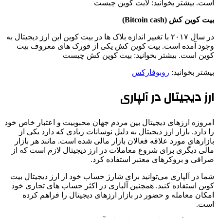
است. بیشتر بخوانید: لایت کوین چیست
بیت کوین کش (Bitcoin cash)
در سال ۲۰۱۷ با تغییر اندازه بلاک ها در بیت کوین این ارز دیجیتال به
وجود آمده است. بیت کوین کش یکی از فورک های معروف بیت
کوین است. بیشتر بخوانید: بیت کوین کش چیست
بیشتر بخوانید:
روبوفارکس
ارز دیجیتال در آلپاری
امروزه ارزهای دیجیتال بین مردم جهان محبوبیت و اعتبار خاص خود
را دارد. بازار ارز دیجیتال به دلیل نوسانات زیادی که دارد یکی از
بازارهای مورد علاقه فعالان بازار مالی شده است. مانند هر بازار
مالی دیگری برای شروع معاملات در ارز دیجیتال لازم است که از
صرافی و بروکرهای معتبر استفاده کرد.
شما در آلپاری می‌توانید برای شارژ حساب خود از ارز دیجیتال بیت
کوین استفاده کنید. همچنین آلپاری در اکثر حساب های تجاری خود
امکان معامله و حضور در بازار ارزهای دیجیتال را فراهم کرده
است.