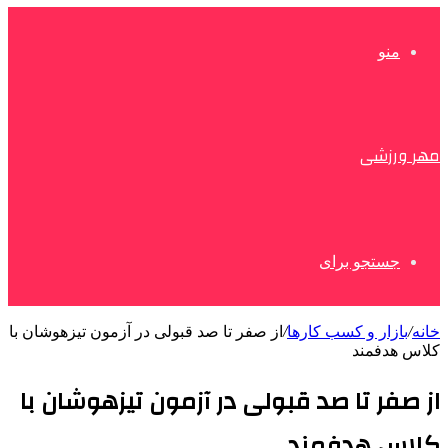
منو
مهر ورزشی
جستجو برای
خانه
/
بازار و کسب کارها
/
از صفر تا صد قبولی در آزمون تیزهوشان با
کلاس هدفمند
از صفر تا صد قبولی در آزمون تیزهوشان با
کلاس هدفمند