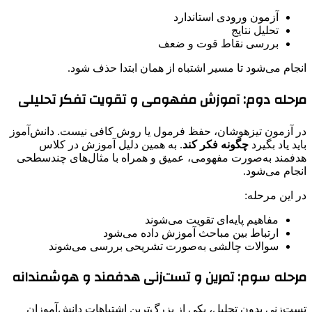
آزمون ورودی استاندارد
تحلیل نتایج
بررسی نقاط قوت و ضعف
انجام می‌شود تا مسیر اشتباه از همان ابتدا حذف شود.
مرحله دوم: آموزش مفهومی و تقویت تفکر تحلیلی
در آزمون تیزهوشان، حفظ فرمول یا روش کافی نیست. دانش‌آموز
باید یاد بگیرد
چگونه فکر کند
. به همین دلیل آموزش در کلاس
هدفمند به‌صورت مفهومی، عمیق و همراه با مثال‌های چندسطحی
انجام می‌شود.
در این مرحله:
مفاهیم پایه‌ای تقویت می‌شوند
ارتباط بین مباحث آموزش داده می‌شود
سوالات چالشی به‌صورت تشریحی بررسی می‌شوند
مرحله سوم: تمرین و تست‌زنی هدفمند و هوشمندانه
تست‌زنی بدون تحلیل، یکی از بزرگ‌ترین اشتباهات دانش‌آموزان