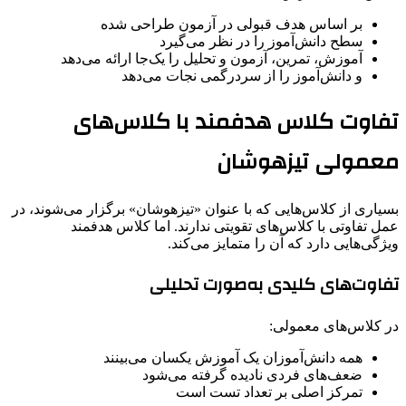
بر اساس هدف قبولی در آزمون طراحی شده
سطح دانش‌آموز را در نظر می‌گیرد
آموزش، تمرین، آزمون و تحلیل را یک‌جا ارائه می‌دهد
و دانش‌آموز را از سردرگمی نجات می‌دهد
تفاوت کلاس هدفمند با کلاس‌های
معمولی تیزهوشان
بسیاری از کلاس‌هایی که با عنوان «تیزهوشان» برگزار می‌شوند، در
عمل تفاوتی با کلاس‌های تقویتی ندارند. اما کلاس هدفمند
ویژگی‌هایی دارد که آن را متمایز می‌کند.
تفاوت‌های کلیدی به‌صورت تحلیلی
در کلاس‌های معمولی:
همه دانش‌آموزان یک آموزش یکسان می‌بینند
ضعف‌های فردی نادیده گرفته می‌شود
تمرکز اصلی بر تعداد تست است