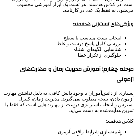
است. در کلاس هدفمند، هر تست یک ابزار آموزشی محسوب
می‌شود، نه فقط یک عدد در کارنامه.
ویژگی‌های تست‌زنی هدفمند:
انتخاب تست متناسب با سطح
بررسی کامل پاسخ درست و غلط
شناسایی الگوهای اشتباه
جلوگیری از تکرار خطا
مرحله چهارم: آموزش مدیریت زمان و مهارت‌های
آزمونی
بسیاری از دانش‌آموزان با وجود دانش کافی، به دلیل نداشتن مهارت
آزمون دادن، نتیجه مطلوب نمی‌گیرند. مدیریت زمان، کنترل
استرس و انتخاب استراتژی درست از مهارت‌هایی است که فقط با
تمرین هدایت‌شده به دست می‌آید.
کلاس هدفمند:
شبیه‌سازی شرایط واقعی آزمون