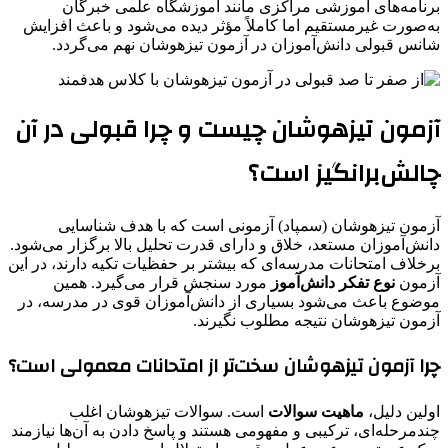
برنامه‌های آموزشی مراکزی مانند آموزشگاه علمی خبرگان
به‌صورت غیرمستقیم اما کاملاً مؤثر دیده می‌شود و باعث افزایش
شانس قبولی دانش‌آموزان در آزمون تیزهوشان نهم می‌گردد.
آزمون تیزهوشان چیست و چرا قبولی در آن
چالش‌برانگیز است؟
آزمون تیزهوشان (سمپاد) آزمونی است که با هدف شناسایی
دانش‌آموزان مستعد، خلاق و دارای قدرت تحلیل بالا برگزار می‌شود.
برخلاف امتحانات مدرسه‌ای که بیشتر بر حفظیات تکیه دارند، در این
آزمون
نوع تفکر دانش‌آموز
مورد سنجش قرار می‌گیرد. همین
موضوع باعث می‌شود بسیاری از دانش‌آموزان قوی در مدرسه، در
آزمون تیزهوشان نتیجه مطلوب نگیرند.
چرا آزمون تیزهوشان سخت‌تر از امتحانات معمولی است؟
اولین دلیل،
ماهیت سوالات
است. سوالات تیزهوشان اغلب
چندمرحله‌ای، ترکیبی و مفهومی هستند و پاسخ دادن به آن‌ها نیازمند