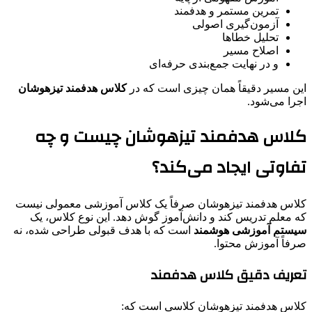
تمرین مستمر و هدفمند
آزمون‌گیری اصولی
تحلیل خطاها
اصلاح مسیر
و در نهایت جمع‌بندی حرفه‌ای
این مسیر دقیقاً همان چیزی است که در
کلاس هدفمند تیزهوشان
اجرا می‌شود.
کلاس هدفمند تیزهوشان چیست و چه
تفاوتی ایجاد می‌کند؟
کلاس هدفمند تیزهوشان صرفاً یک کلاس آموزشی معمولی نیست
که معلم تدریس کند و دانش‌آموز گوش دهد. این نوع کلاس، یک
سیستم آموزشی هوشمند
است که با هدف قبولی طراحی شده، نه
صرفاً آموزش محتوا.
تعریف دقیق کلاس هدفمند
کلاس هدفمند تیزهوشان کلاسی است که: