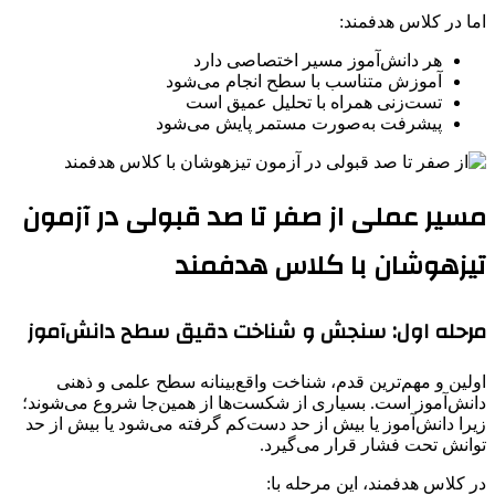
اما در کلاس هدفمند:
هر دانش‌آموز مسیر اختصاصی دارد
آموزش متناسب با سطح انجام می‌شود
تست‌زنی همراه با تحلیل عمیق است
پیشرفت به‌صورت مستمر پایش می‌شود
مسیر عملی از صفر تا صد قبولی در آزمون
تیزهوشان با کلاس هدفمند
مرحله اول: سنجش و شناخت دقیق سطح دانش‌آموز
اولین و مهم‌ترین قدم، شناخت واقع‌بینانه سطح علمی و ذهنی
دانش‌آموز است. بسیاری از شکست‌ها از همین‌جا شروع می‌شوند؛
زیرا دانش‌آموز یا بیش از حد دست‌کم گرفته می‌شود یا بیش از حد
توانش تحت فشار قرار می‌گیرد.
در کلاس هدفمند، این مرحله با: