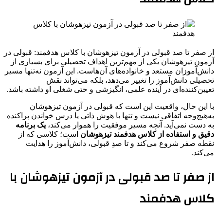
از صفر تا صد قبولی در آزمون تیزهوشان با کلاس هدفمند: قبولی در
آزمون تیزهوشان یکی از مهم‌ترین اهداف تحصیلی برای بسیاری از
دانش‌آموزان مستعد و خانواده‌های آن‌هاست. این آزمون نه‌تنها مسیر
تحصیلی دانش‌آموز را تغییر می‌دهد، بلکه می‌تواند نقش
تعیین‌کننده‌ای در آینده علمی، انگیزشی و حتی شغلی او داشته باشد.
با این حال، واقعیت این است که قبولی در آزمون تیزهوشان
به‌هیچ‌وجه اتفاقی نیست و تنها با هوش ذاتی یا درس خواندن پراکنده
به دست نمی‌آید. آنچه مسیر موفقیت را هموار می‌کند،
یک برنامه
دقیق و استفاده از کلاس هدفمند تیزهوشان
است؛ کلاسی که از
نقطه صفر شروع می‌کند و تا صدِ قبولی، دانش‌آموز را هدایت
می‌کند.
از صفر تا صد قبولی در آزمون تیزهوشان با
کلاس هدفمند