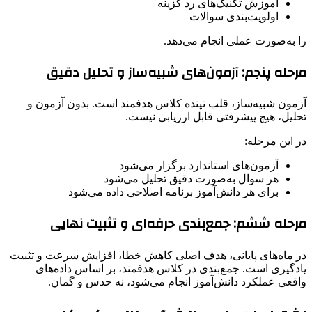
آموزش تکنیک‌های رد گزینه
اولویت‌بندی سوالات
را به‌صورت عملی انجام می‌دهد.
مرحله پنجم: آزمون‌های شبیه‌ساز و تحلیل دقیق
آزمون شبیه‌ساز، قلب تپنده کلاس هدفمند است. بدون آزمون و
تحلیل، هیچ پیشرفتی قابل ارزیابی نیست.
در این مرحله:
آزمون‌های استاندارد برگزار می‌شود
هر سوال به‌صورت دقیق تحلیل می‌شود
برای هر دانش‌آموز برنامه اصلاحی داده می‌شود
مرحله ششم: جمع‌بندی حرفه‌ای و تثبیت نهایی
در ماه‌های پایانی، هدف اصلی کاهش خطا، افزایش سرعت و تثبیت
یادگیری است. جمع‌بندی در کلاس هدفمند، بر اساس داده‌های
واقعی عملکرد دانش‌آموز انجام می‌شود، نه حدس و گمان.