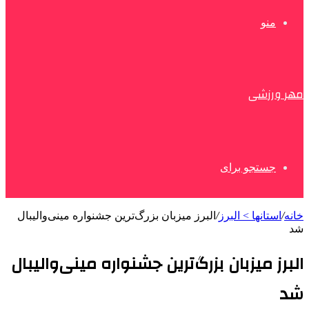
منو
مهر ورزشی
جستجو برای
خانه
/
استانها > البرز
/
البرز میزبان بزرگ‌ترین جشنواره مینی‌والیبال
شد
البرز میزبان بزرگ‌ترین جشنواره مینی‌والیبال
شد