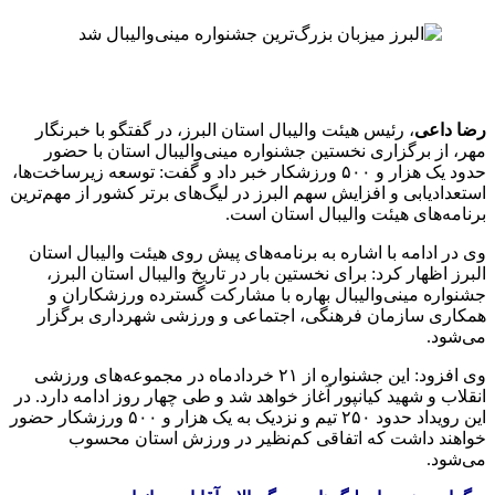
رضا داعی
، رئیس هیئت والیبال استان البرز، در گفتگو با خبرنگار
مهر، از برگزاری نخستین جشنواره مینی‌والیبال استان با حضور
حدود یک هزار و ۵۰۰ ورزشکار خبر داد و گفت: توسعه زیرساخت‌ها،
استعدادیابی و افزایش سهم البرز در لیگ‌های برتر کشور از مهم‌ترین
برنامه‌های هیئت والیبال استان است.
وی در ادامه با اشاره به برنامه‌های پیش روی هیئت والیبال استان
البرز اظهار کرد: برای نخستین بار در تاریخ والیبال استان البرز،
جشنواره مینی‌والیبال بهاره با مشارکت گسترده ورزشکاران و
همکاری سازمان فرهنگی، اجتماعی و ورزشی شهرداری برگزار
می‌شود.
وی افزود: این جشنواره از ۲۱ خردادماه در مجموعه‌های ورزشی
انقلاب و شهید کیانپور آغاز خواهد شد و طی چهار روز ادامه دارد. در
این رویداد حدود ۲۵۰ تیم و نزدیک به یک هزار و ۵۰۰ ورزشکار حضور
خواهند داشت که اتفاقی کم‌نظیر در ورزش استان محسوب
می‌شود.