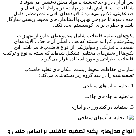
پس از آن، در واحد ته‌نشینی، مواد معلق ته‌نشین می‌شوند تا
شفافیت آب افزایش یابد. در نهایت، در مراحل لجن فعال و
ضدعفونی، تلاش می‌شود تا آلاینده‌های باقی‌مانده به‌طور کامل
حذف شوند تا خروجی نهایی با استانداردهای محیط زیستی سازگار
باشد و خطری برای اکوسیستم ایجاد نکند.
پکیج‌های تصفیه فاضلاب شامل مجموعه‌ای جامع از تجهیزات
پیشرفته و کارآمد هستند که هدف اصلی آن‌ها حذف آلاینده‌های
شیمیایی، فیزیکی و بیولوژیکی از انواع فاضلاب‌ها می‌باشد. این
پکیج‌ها از بخش‌های مختلفی تشکیل شده‌اند که بسته به نوع و ترکیب
فاضلاب، طراحی و مورد استفاده قرار می‌گیرند.
سازمان حفاظت محیط زیست، مکان‌های تخلیه فاضلاب
تصفیه‌شده را در سه گروه زیر دسته‌بندی می‌کند:
1. تخلیه به آب‌های سطحی
2. تخلیه به چاه‌های جاذب
3. استفاده در کشاورزی و آبیاری
انواع مدل‌های پکیج تصفیه فاضلاب بر اساس جنس و