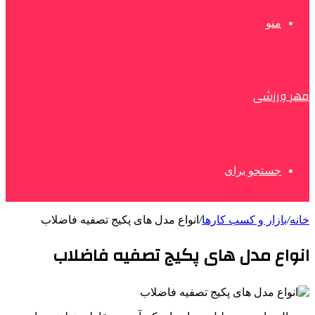
منو
مهر ورزشی
جستجو برای
خانه
/
بازار و کسب کارها
/
انواع مدل های پکیج تصفیه فاضلاب
انواع مدل های پکیج تصفیه فاضلاب