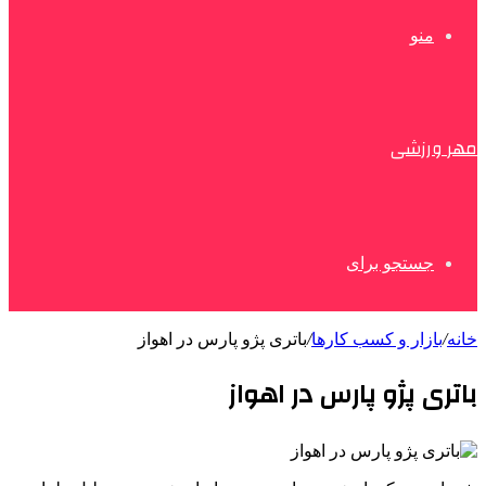
منو
مهر ورزشی
جستجو برای
خانه
/
بازار و کسب کارها
/
باتری پژو پارس در اهواز
باتری پژو پارس در اهواز