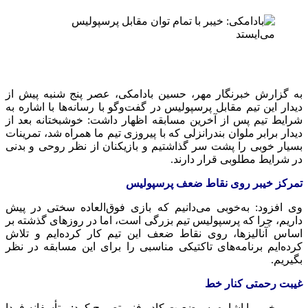
به گزارش خبرنگار مهر، حسین بادامکی، عصر پنج شنبه پیش از
دیدار این تیم مقابل پرسپولیس در گفت‌وگو با رسانه‌ها با اشاره به
شرایط تیم پس از آخرین مسابقه اظهار داشت: خوشبختانه بعد از
دیدار برابر ملوان بندرانزلی که با پیروزی تیم ما همراه شد، تمرینات
بسیار خوبی را پشت سر گذاشتیم و بازیکنان از نظر روحی و بدنی
در شرایط مطلوبی قرار دارند.
تمرکز خیبر روی نقاط ضعف پرسپولیس
وی افزود: به‌خوبی می‌دانیم که بازی فوق‌العاده سختی در پیش
داریم، چرا که پرسپولیس تیم بزرگی است، اما در روزهای گذشته بر
اساس آنالیزها، روی نقاط ضعف این تیم کار کرده‌ایم و تلاش
کرده‌ایم برنامه‌های تاکتیکی مناسبی را برای این مسابقه در نظر
بگیریم.
غیبت رحمتی کنار خط
مربی خیبر با اشاره به وضعیت کادر فنی تصریح کرد: متأسفانه فردا