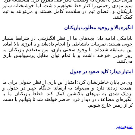
سید مهدی رحمتی را کنار خط نخواهیم داشت، اما خوشبختانه سایر
بازیکنان و اعضای تیم در سلامت کامل هستند و می‌توانند به تیم
کمک کنند.
انگیزه بالا و روحیه مطلوب بازیکنان
بادامکی ادامه داد: بچه‌های ما از نظر انگیزشی در شرایط بسیار
خوبی هستند، تمرینات بانشاطی را انجام داده‌اند و با انرژی بالا آماده
این مسابقه شده‌اند. با وجود سختی بازی، من معتقدم بازیکنان ما
روز خوبی خواهند داشت و با تمام توان مقابل پرسپولیس بازی
می‌کنند.
امتیاز دیدار؛ کلید صعود در جدول
وی در پایان خاطرنشان کرد: امتیاز این بازی از نظر جدولی برای ما
اهمیت زیادی دارد و می‌تواند به ارتقای جایگاه خیبر در جدول و
نزدیک شدن به تیم‌های بالانشین کمک کند. قطعاً بازیکنان ما با
انگیزه‌ای مضاعف در دیدار فردا حاضر خواهند شد تا بتوانیم با دست
پُر از زمین خارج شویم.
منبع:مهر