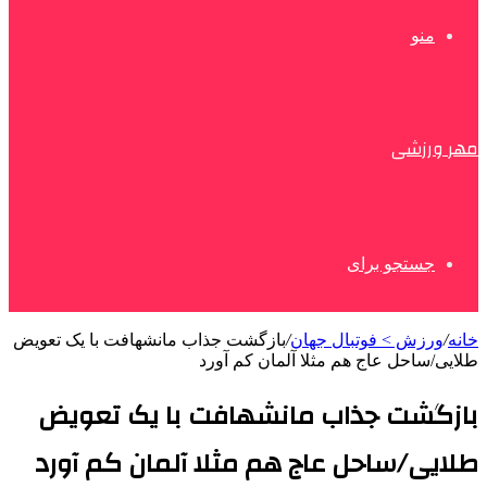
منو
مهر ورزشی
جستجو برای
خانه
/
ورزش > فوتبال جهان
/
بازگشت جذاب مانشهافت با یک تعویض
طلایی/ساحل عاج هم مثلا آلمان کم آورد
بازگشت جذاب مانشهافت با یک تعویض
طلایی/ساحل عاج هم مثلا آلمان کم آورد