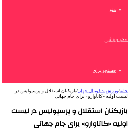
منو
مهر ورزشی
جستجو برای
خانه
/
ورزش > فوتبال جهان
/
بازیکنان استقلال و پرسپولیس در
لیست اولیه «کاناوارو» برای جام جهانی
بازیکنان استقلال و پرسپولیس در لیست
اولیه «کاناوارو» برای جام جهانی