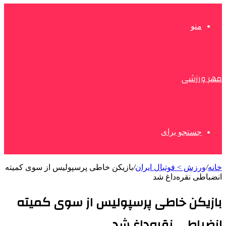
منو
مهر ورزشی
جستجو برای
خانه
/
ورزش > فوتبال ایران
/
بازیکن خاطی پرسپولیس از سوی کمیته
انضباطی نقره‌داغ شد
بازیکن خاطی پرسپولیس از سوی کمیته
انضباطی نقره‌داغ شد