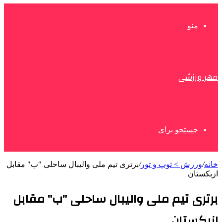
منو
مهر ورزشی
جستجو برای
خانه
/
ورزش > توپ و تور
/
برتری تیم ملی والیبال ساحلی "ب" مقابل
ازبکستان
برتری تیم ملی والیبال ساحلی "ب" مقابل
ازبکستان