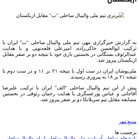
به گزارش خبرگزاری مهر، تیم ملی والیبال ساحلی “ب” ایران با
ترکیب ابوالحسن خاکی‌زاده، امیرعلی قلعه‌نویی و با هدایت
عبدالرئوف بستگانی در نخستین بازی خود با نتیجه دو بر صفر مقابل
ازبکستان پیروز شد.
ملی‌پوشان ایران در ست اول با نتیجه ۲۱ بر ۱۱ و در ست دوم با
نتیجه ۲۱ بر ۱۸ به پیروزی رسیدند.
پیش از این تیم والیبال ساحلی “الف” ایران با ترکیب علیرضا
آقاجانی و عباس پورعسگری با هدایت رحمان رئوفی در نخستین
مسابقه مقابل تیم سریلانکا دو بر صفر پیروز شد.
منبع:مهر
برچسب ها
بازی‌های ساحلی آسیا
تیم ملی والیبال ساحلی ایران
والیبال ساحلی