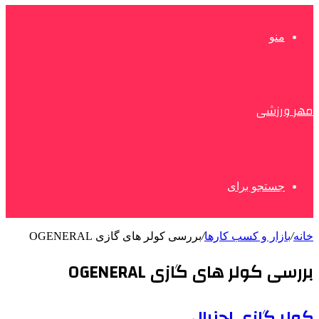
منو
مهر ورزشی
جستجو برای
خانه
/
بازار و کسب کارها
/
بررسی کولر های گازی OGENERAL
بررسی کولر های گازی OGENERAL
کولر گازی اجنرال