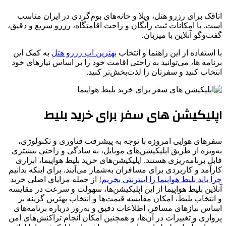
اتاقک برای رزرو هتل، ویلا و خانه‌های بوم‌گردی در ایران مناسب
است. با امکانات ثبت رایگان و راحت اقامتگاه، رزرو سریع و دقیق،
گفت‌وگو آنلاین با میزبان.
با استفاده از این راهنما و انتخاب
بهترین اپ رزرو هتل
به کمک این
برنامه ‌ها، می‌توانید به راحتی اقامت خود را بر اساس نیازهای خود
انتخاب کنید و سفرتان را لذت‌بخش‌تر کنید.
اپلیکیشن های سفر برای خرید بلیط
سفرهای هوایی امروزه با توجه به پیشرفت فناوری و تکنولوژی،
به‌ویژه از طریق اپلیکیشن‌های موبایل، به سادگی و راحتی بیشتری
قابل برنامه‌ریزی هستند. اپلیکیشن‌های خرید بلیط هواپیما، ابزاری
کارآمد و کاربردی برای مسافران به‌شمار می‌آیند. برای اینکه بدانیم
چرا باید بلیط هواپیما را اینترنتی بخریم!
از جمله مزایای اصلی خرید
آنلاین بلیط هواپیما از این اپلیکیشن‌ها، سهولت و سرعت در مقایسه
و انتخاب بلیط، امکان مقایسه قیمت‌ها و انتخاب بهترین گزینه بر
اساس نیازهای مسافر، اطلاعات دقیق و به‌روز درباره برنامه‌های
پروازی و تغییرات در آن‌ها، و همچنین امکان انجام تراکنش‌های امن