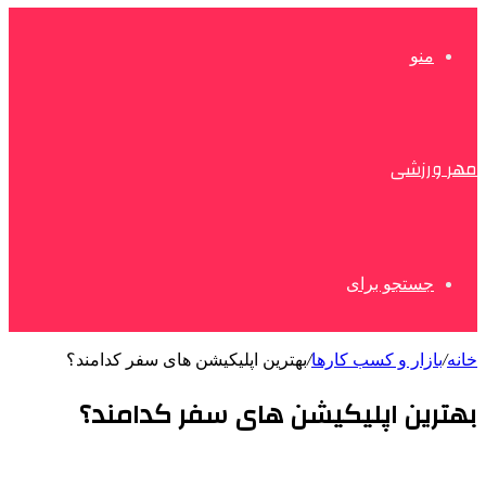
منو
مهر ورزشی
جستجو برای
خانه
/
بازار و کسب کارها
/
بهترین اپلیکیشن های سفر کدامند؟
بهترین اپلیکیشن های سفر کدامند؟