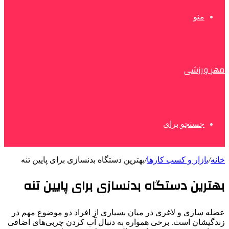
منو
مهر ورزشی
جستجو برای
خانه
/
بازار و کسب کارها
/
بهترین دستگاه بدنسازی برای پایین تنه
بهترین دستگاه بدنسازی برای پایین تنه
عضله سازی و لاغری در میان بسیاری از افراد دو موضوع مهم در
زندگیشان است. برخی همواره به دنبال آب کردن چربی‌های اضافی