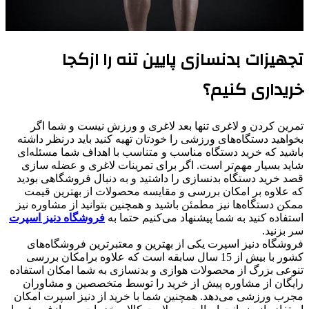
تجهیزات بدنسازی پایین تنه را ازکجا
خریداری کنیم؟
تمرین کردن و لاغری تنها بعد لاغری و ورزش نیست و شما اگر
بخواهید دستگاه‌های ورزشی را خودتان تهیه کنید باید درنظر داشته
باشید که خرید دستگاه مناسب و متناسب با اهداف شما مسئله‌ای
شاید بسیار مهم‌تر است. اگر برای تمرینات لاغری و عضله سازی
قصد خرید دستگاه بدنسازی را داشتید و به دنبال فروشگاهی بودید
که علاوه بر امکان بررسی و مقایسه محصولات از بهترین قیمت
ممکن دستگاه‌ها نیز مطمئن باشید و همچنین بتوانید از مشاوره نیز
استفاده کنید به شما پیشنهاد می‌کنیم حتما به
فروشگاه دنیز اسپرت
سر بزنید.
فروشگاه دنیز اسپرت یکی از بهترین و معتبرترین فروشگاه‌های
کشور با بیش از 15 سال سابقه است که علاوه برامکان بررسی
تنوعی بزرگ از محصولات هوازی و بدنسازی به شما امکان استفاده
رایگان از مشاوره پیش از خرید را توسط متخصصین و مشاوران
مجرب ورزشی می‌دهد. همچنین شما با خرید از دنیز اسپرت امکان