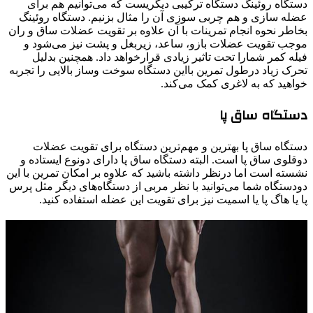
دستگاه روئینگ دستگاه ترکیبی دیگریست که می‌توانیم هم برای
عضله سازی و هم چربی سوزی آن را مثال بزنیم. دستگاه روئینگ
بخاطر نحوه انجام تمرینات با آن علاوه بر تقویت عضلات ساق و ران
موجب تقویت عضلات بازو، ساعد، زیربغل و پشت نیز می‌شود و
فیله کمر شمارا تحت تاثیر زیادی قرارخواهد داد. همچنین بدلیل
تحرک زیاد درطول تمرین بااین دستگاه سوخت وساز بالایی را تجربه
خواهید که به لاغری کمک می‌کند.
دستگاه ساق پا
دستگاه ساق پا بهترین و مهم‌ترین دستگاه برای تقویت عضلات
دوقلوی ساق پا است. البته دستگاه ساق پا دارای دونوع ایستاده و
نشسته است اما درنظر داشته باشید که علاوه بر امکان تمرین با این
دودستگاه شما می‌توانید با نظر مربی از دستگاه‌های دیگر مثل پرس
پا یا هاگ پا یا اسمیت نیز برای تقویت این عضله استفاده کنید.