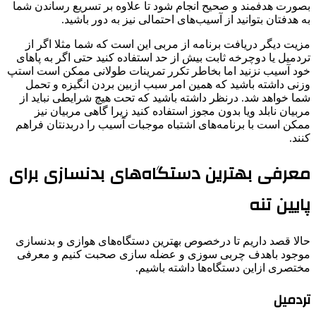
بصورت هدفمند و صحیح انجام شود تا علاوه بر تسریع رساندن شما
به هدفتان بتوانید از آسیب‌های احتمالی نیز به دور باشید.
مزیت دیگر دریافت برنامه از مربی این است که شما مثلا اگر از
تردمیل یا دوچرخه ثابت بیش از حد استفاده کنید حتی اگر به پاهای
خود آسیب نزنید اما بخاطر تکرر تمرینات طولانی ممکن است استپ
وزنی داشته باشید که همین امر سبب ازبین بردن انگیزه و تحمل
شما خواهد شد. درنظر داشته باشید که تحت هیچ شرایطی نباید از
مربیان نابلد ویا بدون مجوز استفاده کنید زیرا گاهی مربیان نیز
ممکن است با برنامه‌های اشتباه موجبات آسیب را دربدنتان فراهم
کنند.
معرفی بهترین دستگاه‌های بدنسازی برای
پایین تنه
حالا قصد داریم تا درخصوص بهترین دستگاه‌های هوازی و بدنسازی
موجود باهدف چربی سوزی و عضله سازی صحبت کنیم و معرفی
مختصری ازاین دستگاه‌ها داشته باشیم.
تردمیل