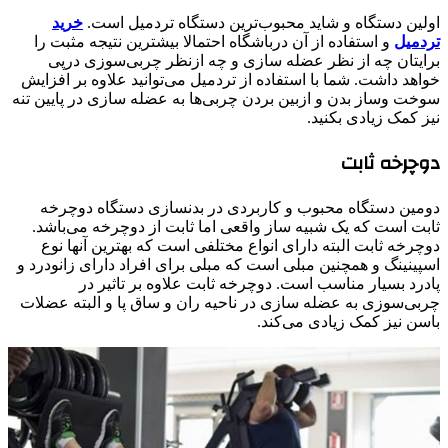
اولین دستگاه و شاید محبوب‌ترین دستگاه تردمیل است.
خرید
تردمیل
و استفاده از آن درباشگاه احتمالا بیشترین نتیجه مثبت را
برایتان چه از نظر عضله سازی و چه ازنظر چربی‌سوزی درپی
خواهد داشت. شما با استفاده از تردمیل می‌توانید علاوه بر افزایش
سوخت وساز بدن و ازبین بردن چربی‌ها به عضله سازی در پایین تنه
نیز کمک زیادی بکنید.
دوچرخه ثابت
دومین دستگاه محبوب و کاربردی در بدنسازی دستگاه دوچرخه
ثابت است که یک شبیه ساز واقعی اما ثابت از دوچرخه می‌باشد.
دوچرخه ثابت البته دارای انواع مختلفی است که بهترین آنها نوع
اسپینینگ و همچنین مبلی است که مبلی برای افراد دارای زانودرد و
پادرد بسیار مناسب است. دوچرخه ثابت علاوه بر تاثیر در
چربی‌سوزی به عضله سازی در ناحیه ران و ساق پا و البته عضلات
باسن نیز کمک زیادی می‌کند.