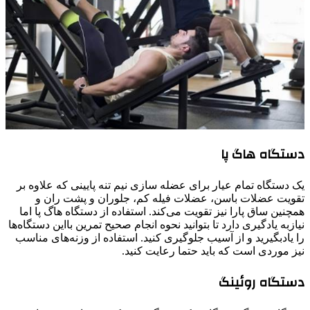
دستگاه هاگ پا
یک دستگاه تمام عیار برای عضله سازی نیم تنه پایینی که علاوه بر
تقویت عضلات باسن، عضلات فیله کم، جلوران و پشت ران و
همچنین ساق پارا نیز تقویت می‌کند. استفاده از دستگاه هاگ پا اما
نیازبه یادگیری دارد تا بتوانید نحوه انجام صحیح تمرین بااین دستگاه‌ها
را یادبگیرید و از آسیب جلوگیری کنید. استفاده از وزنه‌های مناسب
نیز موردی است که باید حتما رعایت کنید.
دستگاه روئینگ