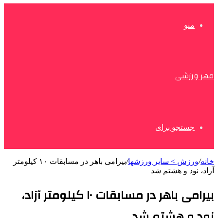
منو
مهر ورزشی
جستجو برای
خانه
/
ورزش > سایر ورزشها
/
بیرامی باهر در مسابقات ۱۰ کیلومتر
آزاد، نود و هشتم شد
بیرامی باهر در مسابقات ۱۰ کیلومتر آزاد،
نود و هشتم شد