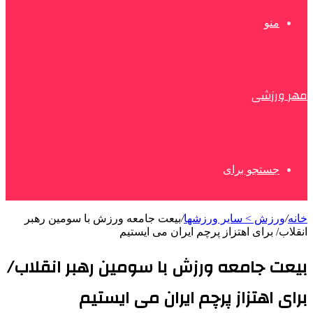
منو
مهر ورزشی
جستجو برای
خانه
/
ورزش > سایر ورزشها
/
بیعت جامعه ورزش با سومین رهبر
انقلاب/ برای اهتزاز پرچم ایران می ایستیم
بیعت جامعه ورزش با سومین رهبر انقلاب/
برای اهتزاز پرچم ایران می ایستیم