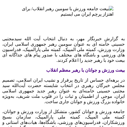
به گزارش خبرنگار مهر، به دنبال انتخاب آیت الله سیدمجتبی
حسینی خامنه ای به عنوان سومین رهبر جمهوری اسلامی ایران،
وزارت ورزش، کمیته ملی المپیک، کمیته ملی پارالمپیک، فدراسیون
های ورزشی و باشگاه های مختلف با صدور پیام های جداگانه ای
بیعت خود با رهبر جدید را اعلام کردند.
بیعت ورزش و جوانان با رهبر معظم انقلاب
در برهه‌ای حساس از تاریخ پرفراز و نشیب ایران اسلامی، تصمیم
مجلس خبرگان رهبری در انتخاب شایسته حضرت آیت‌الله سید
مجتبی حسینی خامنه‌ای به عنوان رهبر جدید جمهوری اسلامی
ایران، موجی از اطمینان و ثبات را در قلوب ملت شریف، به‌ویژه
خانواده بزرگ ورزش و جوانان جاری ساخت.
جامعه ورزش و جوانان کشور، متشکل از وزارت ورزش و جوانان،
کمیته ملی المپیک، کمیته ملی پارالمپیک، سازمان بسیج
ورزشکاران، فدراسیون‌های ورزشی، باشگاه‌ها، هیات‌های استانی و