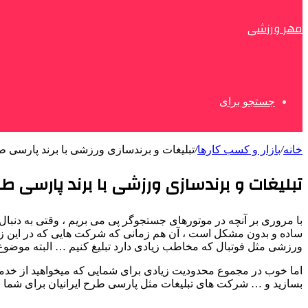
مهر ورزشی
جستجو برای
خانه
/
بازار و کسب کارها
/
تبلیغات و برندسازی ورزشی با برند پارسی طر
تبلیغات و برندسازی ورزشی با برند پارسی طرح 
با مروری بر آنچه در موتورهای جستجوگر پی می بریم ، وقتی به دنبال
ساده و بدون مشکل است ، آن هم زمانی که شرکت هایی که در این زم
ورزشی مثل فوتبال که مخاطب زیادی دارد تبلیغ کنیم … البته موض
اما خوب در مجموع محدودیت زیادی برای شمایی که میخواهید از خدم
بسازید و … شرکت های تبلیغات مثل پارسی طرح ایرانیان برای شما محدو