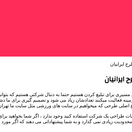
ح ایرانیان
ایرانیان
 مسیری برای تبلیغ کردن هستیم حتما به دنبال شرکتی هستیم که بتوان
ینه فعالیت میکنند تعدادشان زیاد می شود و تصمیم گیری برای ما 
وع اصلی طرحی که میخواهیم در سایت های ورزشی مثل سایت ما تهران 
ات طراحی یک شرکت استفاده کنید وجود ندارد ، اگر شما بخواهید بر
دیت زیادی نمی گذارد و به شما پیشنهاداتی می دهند که اگر مورد استق