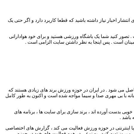
نتشار اخبار نیاز داشته باشید که قطعا کاربرد دارد و اگر حتی یک
 تصور کنید شما یک باشگاه ورزشی هستید و برای خود هوادارانی
ینان است . پس اینجا به نظر داشتن سایت الزامی است .
صل می شود . در ایران در حوزه ورزش برند های زیادی هستند که
سفانه با بی مهری صدا و سیما مواجه شده است و اکنون به طور کامل
بی بدست آورده اند ، برند سازی برای سایت ها ، برنامه های
 باشد .
 یا اینترنتی در حوزه ورزش فعالیت می کند ، گزارش های اختصاصی
 بروز تهیه کنید . به نوعی در همه فعالیت های خود در حوزه