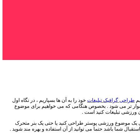
یم
طراحی گرافیک تبلیغات
خود را به آن ها بسپاریم ، در نگاه اول
دشوار تر می شود . بخصوص هنگامی که می خواهیم برای موضوع
ورزشی تبلیغات کنید است .
ای یک موضوع ورزشی پوستر طراحی کنید یا حتی یک بنر متحرک
بال شما باشد حتما می توانید از آن استفاده و بهره مند شوید .