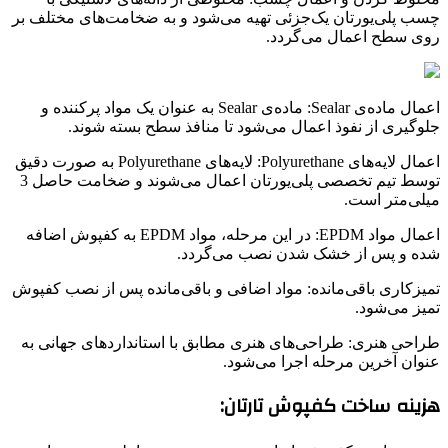
چسب پلی‌یورتان یک‌جزئی تهیه می‌شود و به ضخامت‌های مختلف بر
روی سطح اعمال می‌گردد.
اعمال ماده‌ی Sealar: ماده‌ی Sealar به عنوان یک مواد پرکننده و
جلوگیری از نفوذ اعمال می‌شود تا منافذ سطح بسته شوند.
اعمال لایه‌های Polyurethane: لایه‌های Polyurethane به صورت دقیق
توسط تیم تخصصی پلی‌یورتان اعمال می‌شوند و ضخامت حاصل 3
میلی‌متر است.
اعمال مواد EPDM: در این مرحله، مواد EPDM به کفپوش اضافه
شده و پس از خشک شدن نصب می‌گردد.
تمیزکاری باقی‌مانده: مواد اضافی و باقی‌مانده پس از نصب کفپوش
تمیز می‌شود.
طراحی هنری: طراحی‌های هنری مطابق با استانداردهای جهانی به
عنوان آخرین مرحله اجرا می‌شود.
هزینه ساخت کفپوش تارتان: