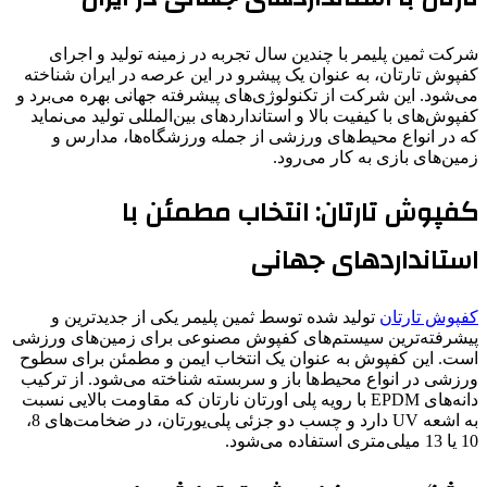
شرکت ثمین پلیمر با چندین سال تجربه در زمینه تولید و اجرای
کفپوش تارتان، به عنوان یک پیشرو در این عرصه در ایران شناخته
می‌شود. این شرکت از تکنولوژی‌های پیشرفته جهانی بهره می‌برد و
کفپوش‌های با کیفیت بالا و استانداردهای بین‌المللی تولید می‌نماید
که در انواع محیط‌های ورزشی از جمله ورزشگاه‌ها، مدارس و
زمین‌های بازی به کار می‌رود.
کفپوش تارتان: انتخاب مطمئن با
استانداردهای جهانی
کفپوش تارتان
تولید شده توسط ثمین پلیمر یکی از جدیدترین و
پیشرفته‌ترین سیستم‌های کفپوش مصنوعی برای زمین‌های ورزشی
است. این کفپوش به عنوان یک انتخاب ایمن و مطمئن برای سطوح
ورزشی در انواع محیط‌ها باز و سربسته شناخته می‌شود. از ترکیب
دانه‌های EPDM با رویه پلی اورتان نارتان که مقاومت بالایی نسبت
به اشعه UV دارد و چسب دو جزئی پلی‌یورتان، در ضخامت‌های 8،
10 یا 13 میلی‌متری استفاده می‌شود.