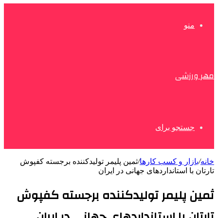
منو
مهر ورزشی
جستجو برای
خانه
/
بازار و کسب کارها
/
ثمین پلیمر تولیدکننده برجسته کفپوش
تارتان با استانداردهای جهانی در ایران
ثمین پلیمر تولیدکننده برجسته کفپوش
تارتان با استانداردهای جهانی در ایران