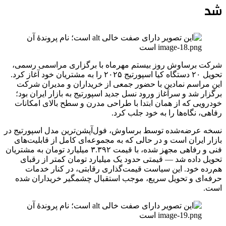
شد
شرکت برساوش روز بیستم مهرماه با برگزاری مراسمی رسمی،
تحویل ۲۰ دستگاه کیا اسپورتیج ۲۰۲۵ را به مشتریان خود آغاز کرد.
این مراسم نمادین با حضور جمعی از خریداران و مدیران شرکت
برگزار شد و سرآغاز ورود نسل جدید اسپورتیج به بازار ایران بود؛
خودرویی که از همان ابتدا با طراحی مدرن و سطح بالای امکانات
رفاهی، نگاه‌ها را به خود جلب کرد.
نسخه عرضه‌شده توسط برساوش، فول‌آپشن‌ترین مدل اسپورتیج در
بازار ایران است و در حالی که به مجموعه‌ای کامل از قابلیت‌های
فنی و رفاهی مجهز شده، با قیمت ۳.۳۹۲ میلیارد تومان به مشتریان
تحویل داده شد — قیمتی حدود یک میلیارد تومان کمتر از رقبای
هم‌رده خود. این سیاست قیمت‌گذاری رقابتی، در کنار خدمات
حرفه‌ای و تحویل سریع، موجب استقبال چشمگیر خریداران شده
است.