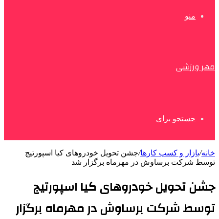
منو
مهر ورزشی
جستجو برای
خانه
/
بازار و کسب کارها
/
جشن تحویل خودروهای کیا اسپورتیج
توسط شرکت برساوش در مهرماه برگزار شد
جشن تحویل خودروهای کیا اسپورتیج
توسط شرکت برساوش در مهرماه برگزار