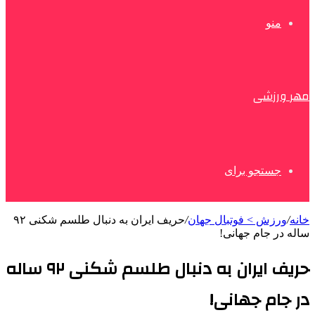
منو
مهر ورزشی
جستجو برای
خانه
/
ورزش > فوتبال جهان
/
حریف ایران به دنبال طلسم شکنی ۹۲
ساله در جام جهانی!
حریف ایران به دنبال طلسم شکنی ۹۲ ساله
در جام جهانی!