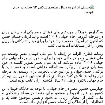
به گزارش خبرنگار مهر، تیم ملی فوتبال مصر یکی از حریفان ایران
در مرحله گروهی جام جهانی ۲۰۲۶ است و شاگردان حُسام حسن
که اکنون در آمریکا حضور دارند خود را برای دیدار تدارکاتی با برزیل
پیش از آغاز مسابقات آماده می کنند.
رسانه قطری الرایه در رابطه با تیم ملی فوتبال مصر نوشت: تیم
ملی فوتبال مصر در حالی خود را برای حضور در مرحله نهایی جام
جهانی ۲۰۲۶ آماده می‌کند که به دنبال تغییر تصویر کلیشه‌ای خود
به‌عنوان تیمی با رویکرد محتاطانه دفاعی است و قصد دارد با
ترکیبی جدید، جوان و در عین حال باتجربه، برای رسیدن به مرحله
دوم رقابت‌ها تلاش کند؛ مرحله‌ای که از نخستین حضور این تیم در
جام جهانی تاکنون و طی ۹۲ سال گذشته از آن غایب بوده است.
چهارمین حضور مصر در جام جهانی، با توجه به جایگاه فوتبال این
کشور در قاره آفریقا و موفقیت‌های متعدد در سطح باشگاهی و
ملی، کمتر از انتظار ارزیابی می‌شود و همین موضوع فشارها و
انتظارات را از شاگردان حُسام حسن افزایش داده است.