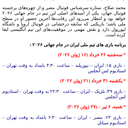
محمد صلاح، ستاره سرشناس فوتبال مصر و از چهره‌های برجسته
فوتبال جهان، یکی از امیدهای اصلی این تیم در جام جهانی ۲۰۲۶
خواهد بود و انتظار می‌رود این رقابت‌ها آخرین حضور او در سطح
ملی باشد؛ بازیکنی که سابقه درخشانی در فوتبال اروپا و باشگاه
لیورپول دارد و نقش مهمی در موفقیت‌های این تیم انگلیسی ایفا
کرده است.
برنامه بازی های تیم ملی ایران در جام جهانی ۲۰۲۶ :
* سه‌شنبه ۲۶ خرداد (۱۶ ژوئن ۲۰۲۶)
– بازی ۱۵: ایران – نیوزیلند – ساعت ۴:۳۰ بامداد به وقت تهران –
استادیوم لس آنجلس
* یکشنبه ۳۱ خرداد (۲۱ ژوئن ۲۰۲۶)
– بازی ۳۹: بلژیک – ایران – ساعت ۲۲:۳۰ به وقت تهران – استادیوم
لس آنجلس
* شنبه، ۶ تیر – (۲۷ ژوئن ۲۰۲۶)
– بازی ۶۳: مصر – ایران – ساعت ۶:۳۰ بامداد به وقت تهران –
استادیوم سیاتل