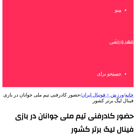
منو
مهر ورزشی
جستجو برای
خانه
/
ورزش > فوتبال ایران
/
حضور کادرفنی تیم ملی جوانان در بازی
فینال لیگ برتر کشور
حضور کادرفنی تیم ملی جوانان در بازی
فینال لیگ برتر کشور