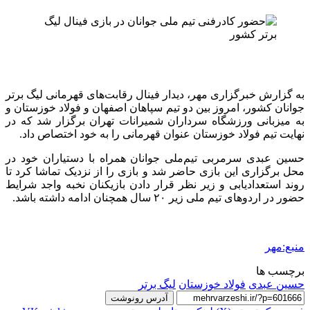
به گزارش خبرگزاری مهر، دیدار فینال رقابت‌های قهرمانی لیگ برتر
جوانان کشور، امروز بین دو تیم سپاهان اصفهان و فولاد خوزستان و
به میزبانی ورزشگاه سرداران شمیرانات تهران برگزار شد که در
نهایت تیم فولاد خوزستان عنوان قهرمانی را به خود اختصاص داد.
حسین عبدی سرمربی تیم‌ملی جوانان همراه با دستیاران خود در
محل برگزاری این بازی حاضر شد و بازی را از نزدیک تماشا کرد تا
روند استعدادیابی و زیر نظر قرار دادن بازیکنان نخبه واجد شرایط
حضور در اردوهای تیم ملی زیر ۲۰ سال همچنان ادامه داشته باشد.
منبع:مهر
برچسب ها
حسین عبدی
فولاد خوزستان
لیگ برتر
آدرس رونوشت