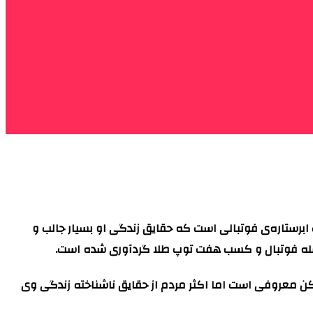
 ابرستاره‌ی فوتبالی است که حقایق زندگی او بسیار جالب و
 بر قله فوتبال و کسب هفت توپ طلا گردآوری شده است.
یکن معروفی است اما اکثر مردم از حقایق ناشناخته زندگی وی