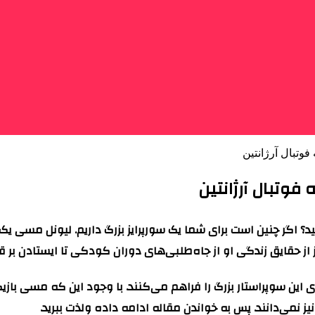
وتبال آرژانتین
فوتبال آرژانتین
د؟ اگر چنین است برای شما یک سورپرایز بزرگ داریم. لیونل مسی یک
ز از حقایق زندگی او از جاه‌طلبی‌های دوران کودکی‌ تا ایستادن
این سوپراستار بزرگ را فراهم می‌کنند. با وجود این که مسی باز
ز نمی‌دانند. پس به خواندن مقاله ادامه داده ولذت ببرید.