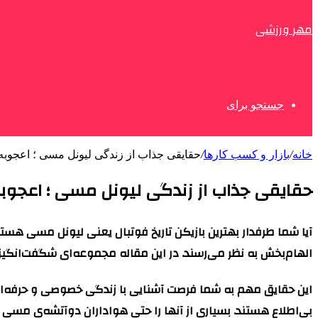
مهر ورزشی
جستجو برای
خانه
/
بازار و کسب کارها
/
حقایقی جذاب از زندگی لیونل مسی ؛ اعجوبه ف
حقایقی جذاب از زندگی لیونل مسی ؛ اعجوبه 
آیا شما طرفدار بهترین بازیکن تاریخ فوتبال یعنی لیونل مسی هستی
الهام‌‌بخش به نظر می‌رسند. در این مقاله مجموعه‌ای شگفت‌انگی
این حقایق مهم به شما فرصت آشنایی با زندگی خصوصی و حرفه‌ای 
بی‌اطلاع هستند. بسیاری از آنها را حتی هواداران دوآتشه‌ی مسی نی