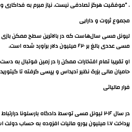
. “موفقیت هرگز تصادفی نیست. نیاز مبرم به فداکاری و
مجموع ثروت و دارایی
مسی عددی بالغ بر ۶۲۰ میلیون دلار برآورد شده است.
او تقریبا تمام افتخارات ممکن را در زمین فوتبال به دست 
حامیان مالی بزرگ نظیر آدیداس و پپسی گرفته تا گیتوری
فرار مالیاتی
در سال ۲۰۱۶ لیونل مسی توسط دادگاه بارسلونا در
پرداخت ۱.۷ میلیون یورو مالیات افزوده به حساب دولت اسپانیا محکوم کرد.