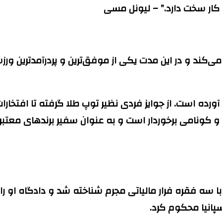
 کار سخت دارد.” – لیونل مسی
آورده است. از جوایز فردی نظیر توپ طلا گرفته تا افتخارا
د و کونامی برخوردار است و به عنوان سفیر برندهای معتب
ارتباط با سه فقره فرار مالیاتی مجرم شناخته شد و دادگاه او