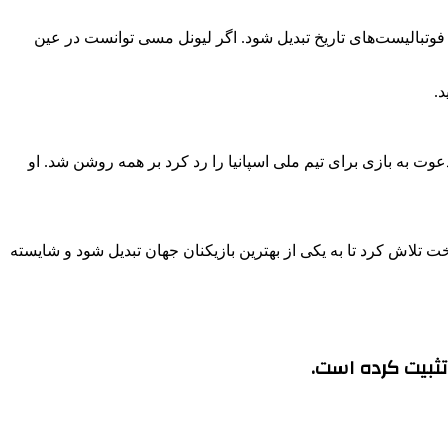
 فوتبالیست‌های تاریخ تبدیل شود. اگر لیونل مسی توانست در عین
.
عوت به بازی برای تیم ملی اسپانیا را رد کرد بر همه روشن شد. او
ت تلاش کرد تا به یکی از بهترین بازیکنان جهان تبدیل شود و شایسته
ز تثبیت کرده است.