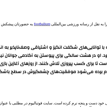
 به نقل از رسانه ورزشی بین‌المللی
footbalium
به حضورتان پیشکش می
ه با توانایی‌های شگفت انگیز و اشتیاقی وصف‌ناپذیر به ان
‌کرد. او در هشت سالگی برای پیوستن به آکادمی جوانان نی
ا برای کسب پیروزی تلاش کنند. از روزهای آغازین بازی در
و نام برده می‌شود موفقیت‌های چشمگیرش در سطح باشگ
ی خود دست و پنجه نرم کرده است. سایت فوتبالیوم در مطلبی با عنوا