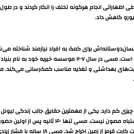
ظهاراتی انجام هرگونه تخلف را انکار کردند و در طول م
ان‌دوستانه‌اش برای کمک به افراد نیازمند شناخته می‌ش
جهان اهدا کرده است و یکی از پشتیبانان اصلی یونیسف است. مس
اقبت‌های بهداشتی و تغذیه مناسب کمک‌رسانی می‌کند. م
چیزی کم دارد. یکی از مهمترین حقایق جالب زندگی لیونل
حرفه‌ای درخشانی داشته است اما حتی او نیز از خط
که در قالب یک دیدار دوستانه در حال برگزاری ب