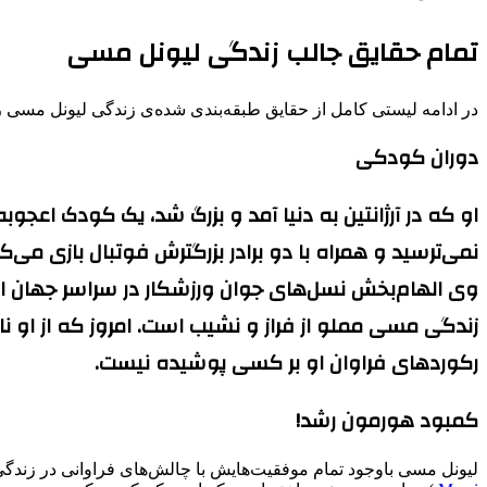
تمام حقایق جالب زندگی لیونل مسی
در ادامه لیستی کامل از حقایق طبقه‌بندی شده‌ی زندگی لیونل مسی را
دوران کودکی
او که در آرژانتین به دنیا آمد و بزرگ شد، یک کودک اعجوب
نمی‌ترسید و همراه با دو برادر بزرگترش فوتبال بازی می
وی الهام‌بخش نسل‌های جوان ورزشکار در سراسر جهان است ت
زندگی مسی مملو از فراز و نشیب است. امروز که از ا
رکوردهای فراوان او بر کسی پوشیده نیست.
کمبود هورمون رشد!
لیونل مسی باوجود تمام موفقیت‌هایش با چالش‌های فراوانی در زندگ