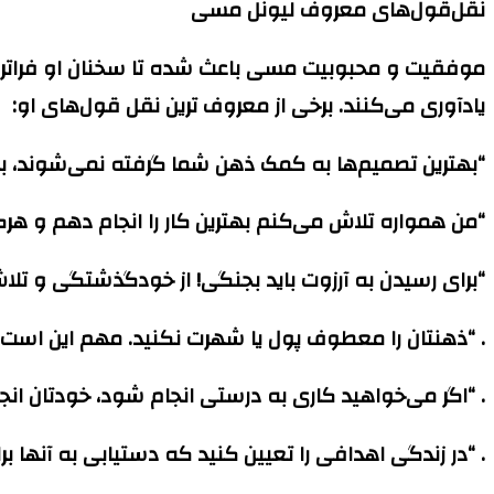
نقل‌قول‌های معروف لیونل مسی
موفقیت و محبوبیت مسی باعث شده تا سخنان او فراتر از
یادآوری می‌کنند. برخی از معروف ترین نقل قول‌های او:
“بهترین تصمیم‌ها به کمک ذهن شما گرفته نمی‌شوند، بل
“من همواره تلاش می‌کنم بهترین کار را انجام دهم و ه
“برای رسیدن به آرزوت باید بجنگی! از خودگذشتگی و تلا
. “ذهنتان را معطوف پول یا شهرت نکنید. مهم این است 
. “اگر می‌خواهید کاری به درستی انجام شود، خودتان ا
. “در زندگی اهدافی را تعیین کنید که دستیابی به آنها