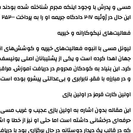
مسی و پدرش با وجود اینکه مجرم شناخته شده بودند طی ا
این حال در ژوئیه ۲۰۱۷ دادگاه‌ جریمه او را به پرداخت ۲۵۲۰۰۰ یورو کاهش داد.
فعالیت‌های نیکوکارانه و خیریه
لیونل مسی با انبوه فعالیت‌های خیریه و کوشش‌های انس
کرد. این بنیاد به کودکان محروم در دریافت آموزش، مر
و در مبارزه با فقر، نابرابری و بی‌عدالتی پیشرو بوده است.
اولین کارت قرمز در اولین بازی
این مقاله بدون اشاره به اولین بازی عجیب و غریب مسی 