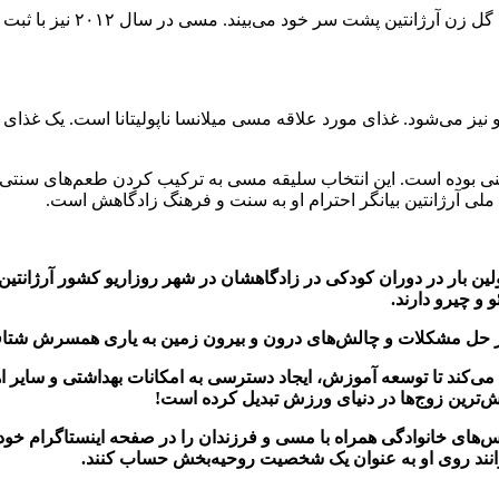
 می‌شود. غذای مورد علاقه مسی میلانسا ناپولیتانا است. یک غذای کل
نی بوده است. این انتخاب سلیقه مسی به ترکیب کردن طعم‌های سنتی ب
ملی آرژانتین بیانگر احترام او به سنت و فرهنگ زادگاهش است.
 بار در دوران کودکی در زادگاهشان در شهر روزاریو کشور آرژانتین با 
و در حل مشکلات و چالش‌های درون و بیرون زمین به یاری همسرش شتا
‌کند تا توسعه آموزش، ایجاد دسترسی به امکانات بهداشتی و سایر اه
بخش‌ترین زوج‌ها در دنیای ورزش تبدیل کرده است!
های خانوادگی همراه با مسی و فرزندان را در صفحه اینستاگرام خود منت
وانند روی او به عنوان یک شخصیت روحیه‌بخش حساب کنند.