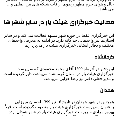
حال و هوای حرم مطهر رضوی از قاب شبکه های بین المللی و…
می باشد.
فعالیت
خبرگزاری هیئت یار در سایر شهر ها
این خبرگزاری فقط در حوزه شهر مشهد فعالیت نمی‌کند و در سایر
استان‌ها نیز واحدهایی جداگانه دارد. در ادامه به معرفی واحدهای
مختلف و دفاتر استانی خبرگزاری هیئت یار می‌پردازیم.
کرمانشاه
این دفتر در آذرماه 1399 آقای محمد محمودی که سرپرست
خبرگزاری هیئت یار در استان کرمانشاه می‌باشد، دایر گردیده است
و مدیر فعلی دفتر نیز رضا خزایی می‌باشد.
همدان
همچنین در شهر همدان در تاریخ 16 تیر 1399 احسان میرزایی
به‌عنوان سرپرست خبرگزاری هیئت یار منصوب گردیده است. قبلاً
بهروز مرادی سرپرست خبرگزاری هیئت یار در شهر همدان بوده