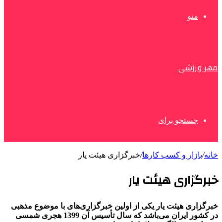
منو
مهر ورزشی
جستجو برای
خانه
/
بازار و کسب کارها
/
خبرگزاری هیئت یار
خبرگزاری هیئت یار
خبرگزاری هیئت یار
یکی از اولین خبرگزاری‌های با موضوع مذهبی
در کشور ایران می‌باشد که سال تأسیس آن 1399 هجری شمسی