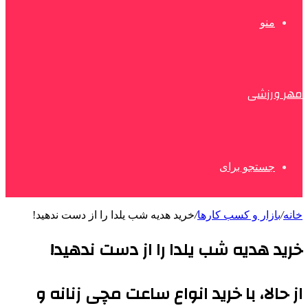
منو
مهر ورزشی
جستجو برای
خانه
/
بازار و کسب کارها
/
خرید هدیه شب یلدا را از دست ندهید!
خرید هدیه شب یلدا را از دست ندهید!
از حالا، با خرید انواع ساعت مچی زنانه و