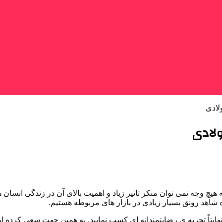
لادی
ولادی
هیچ وجه نمی توان منکر تاثیر زیاد و اهمیت بالای آن در زندگی انسان
ه شاهد رونق بسیار زیادی در بازار های مربوطه هستیم.
نهایتاً تجربه ی رضایتمندانه ای کسب نمایید. به همین جهت سعی کرده 