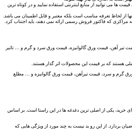
 می توانید از منابع اینترنتی استفاده نمایید و در کوتاه ترین
نها از لحاظ تعرفه مناسب است بلکه معتبر و قابل اطمینان می باشد.
ه مراکزی که فاکتور فروش رسمی ارائه نمی دهند، باید اجتناب کرد.
 تیر آهن، قیمت ورق گالوانیزه، قیمت ورق سرد و گرم و … تاثیر
لی هستند که بر قیمت این محصولات اثر گذار هستند.
 ورق گرم و سرد، قیمت تیرآهن، قیمت ورق گالوانیزه و … مطلع
رای خرید، یکی از اصلی ترین دغدغه ها در این راستا است. بر اساس
 بردارد. از این رو بد نیست به چند مورد از ویژگی هایی که