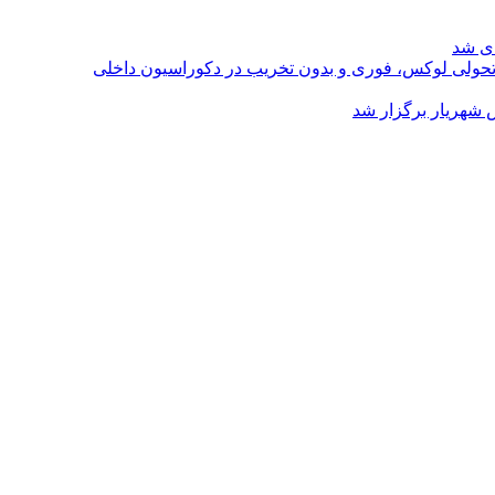
ای شد
؛ تحولی لوکس، فوری و بدون تخریب در دکوراسیون داخلی
 شهریار برگزار شد