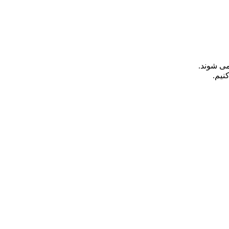
می شوند.
نیم.