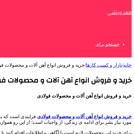
مهر ورزشی
جستجو برای
خانه
/
بازار و کسب کارها
/
خرید و فروش انواع آهن آلات و محصولات فو
خرید و فروش انواع آهن آلات و محصولات ف
خرید و فروش انواع آهن آلات و محصولات فولادی
خرید و فروش انواع آهن آلات و محصولات فولادی
فرایندی است که به 
مورد نیاز بشر برای ادامه ی زندگی، از واجبات است؛ از این رو هموار
برای خرید این محصولات لازم است با آگاهی و اطلاعات اقدام کنید تا 