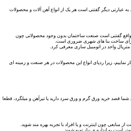
به عبارتی دیگر گفتنی است هر یک از انواع آهن آلات و محصولات
ر واقع گفتنی است صنعت ساختمان بدون وجود محصولاتی چون
ها برای ساخت بنا های شهری ضروری است.
 متریال واحد در اتومبیل سازی معرفی کرد.
 نماییم، زیرا ردپای انواع این محصولات در هر صنعت و زمینه ای
 شما قصد خرید ورق گرم و ورق سرد دارید یا تیرآهن و میلگرد، قطعا
ز منابعی چون اینترنت و یا افراد با تجربه بهره مند شوید.
تر است به اندازه ی نیاز تهیه شوند.