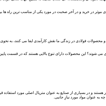
ای موثر در خرید و در آخر صحبت در مورد یکی از مناسب ترین راه ها ب
 و محصولات فولادی در زندگی ما نقش کارآمدی ایفا می کنند، به نحوی 
شوند؟ این محصولات دارای تنوع بالایی هستند که در قسمت پایین تعدا
وردار هستند و در بسیاری از صنایع به عنوان متریال اصلی مورد استفاد
 به عنوان مواد مورد نیازِ جانبی.