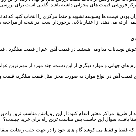
 فروشی قیمت های مجزایی داشته باشد. گفتنی است برای بررسی قیمت ها
زان بودن قیمت ها وسوسه نشوید و حتما مرکزی را انتخاب کنید که نه ت
رائه می دهد، از اعتبار بالایی برخوردار است. در نتیجه از مراجعه ب
دی
ش نوسانات مداومی هستند. در قیمت آهن اعم از قیمت ميلگرد ، قیمت
م های جهانی و موارد دیگری از این دست، چند مورد از مهم ترین عوام
خرین قیمت آهن در انواع موارد به صورت مجزا مثل قیمت ميلگرد، قیمت
 از طریق مراکز معتبر اقدام کنید؛ از این رو یافتن مناسب ترین راه ب
استا یافت، سوال این جاست پس مناسب ترین راه برای خرید چیست؟
ا که فقط و فقط می کوشد گام های خود را در جهت جلب رضایت متقاضیان