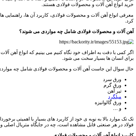
خرید انواع آهن آلات و محصولات فولادی هستند.
معرفی انواع آهن آلات و محصولات فولادی، کاربرد آن ها، راهنمایی ه
کرد.
آهن آلات و محصولات فولادی شامل چه مواردی می شوند؟
اگر کمی با دقت به اطراف خود نگاه کنیم می بینیم که انواع آهن آلات
برای انسان ها بسیار سخت می شود.
حال سوال این جاست آهن آلات و محصولات فولادی شامل چه مواردی می 
ورق سرد
ورق گرم
تیر آهن
میلگرد
ورق گالوانیزه
و …
تک تک موارد بالا به نوبه ی خود از کاربرد های بسیار با اهمیتی برخ
فولاد در هر صنعتی قابل مشاهده است، چه در جایگاه متریال اصلی و چه
کاربرد انواع آهن آلات و محصولات فولادی