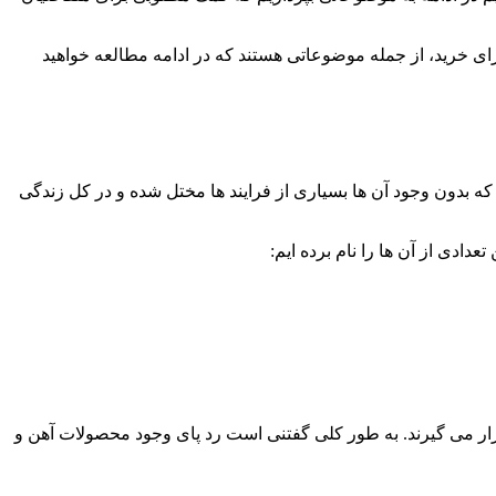
رای خرید، از جمله موضوعاتی هستند که در ادامه مطالعه خواهید
که بدون وجود آن ها بسیاری از فرایند ها مختل شده و در کل زندگی
دی از آن ها را نام برده ایم:
ه قرار می گیرند. به طور کلی گفتنی است رد پای وجود محصولات آهن و