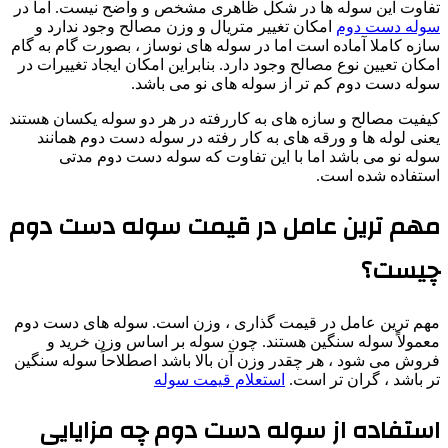
تفاوت این سوله ها در شکل ظاهری مشخص و واضح نیست. اما در
سوله دست دوم
امکان تغییر متریال و وزن مصالح وجود ندارد و
سازه کاملا آماده است اما در سوله های نوساز ، بصورت گام به گام
امکان تعیین نوع مصالح وجود دارد. بنابراین امکان ایجاد تغییرات در
سوله دست دوم کم تر از سوله های نو می باشد.
کیفیت مصالح و سازه های به کاررفته در هر دو سوله یکسان هستند
یعنی لوله ها و ورقه های به کار رفته در سوله دست دوم همانند
سوله نو می باشد اما با این تفاوت که سوله دست دوم مدتی
استفاده شده است.
مهم ترین عامل در قیمت سوله دست دوم
چیست؟
مهم ترین عامل در قیمت گذاری ، وزن است. سوله های دست دوم
معمولاً سوله سنگین هستند. چون سوله بر اساس وزن خرید و
فروش می شود ، هر چقدر وزن آن بالا باشد اصطلاحاً سوله سنگین
تر باشد ، گران تر است.
استعلام قیمت سوله
استفاده از سوله دست دوم چه مزایایی