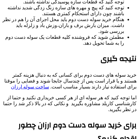
توجه کنید که قطعات سازه پوسیدگی نداشته باشند.
توجه کنید که پیچ و مهره های سازه زنگ زدگی شدید نداشته
باشند چون دارای استحکام کمتری هستند.
هنگام خرید سوله دست دوم باید محل اجرای آن را هم در نظر
داشت. میزان بارش برف و باران،وزش باد و زلزله باید
بررسی شود.
مطمئن شوید که فروشنده کلیه قطعات یک سوله دست دوم
را به شما تحویل دهد.
نتیجه گیری
خرید سوله های دست دوم برای کسانی که به دنبال هزینه کمتر
هستند و یا قرار است پس از چندسال جابجا شوند و فضایی را موقتا
برای استفاده نیاز دارند بسیار مناسب است.
ساخت سوله ارزان
اما توجه کنید که هر سوله ای از هر کسی خریداری نکنید و حتما از
کارشناسی کاربلد مشاوره بگیرید و نکاتی که در بالا ذکر شد را حتما
در نظر بگیرید.
برای خرید سوله دست دوم ارزان چطور
اقدام کنیم؟