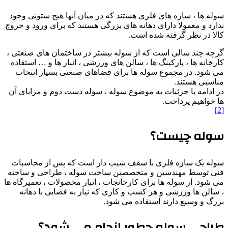
سوله ها ، سازه های فلزی هستند که در میان آنها هیچ ستونی وجود
ندارد و معمولا دارای دهانه های بزرگی هستند که برای ورود و خروج
کالا در نظر گرفته شده است.
گرچه چند سالی است که از سوله بیشتر در ساختمان های صنعتی ،
کارخانه ها ، پارکینگ ها ، سالن های ورزشی ، انبار ها و … استفاده
می شود. در مجموع سوله ها برای فضاهای صنعتی بسیار انتخاب
مناسبی هستند.
در ادامه با جزئیات به موضوع سوله ، سوله دست دوم و مزایای آن
ها خواهیم پرداخت.
[2]
سوله چیست؟
سوله یک سازه فلزی با سقف شیب دار است که پس از محاسبات
فنی توسط مهندسین و متخصصین ساخت سوله ، طراحی و ساخته
می شود. از سوله ها برای کارخانجات ، انبار محصولات ، تعمیرگاه ها
، سالن ها ورزشی و هر کسب و کاری که نیاز به فضایی با دهانه
بزرگ و وسیع دارند استفاده می شود.
طراحی سوله چطور انجام می شود؟