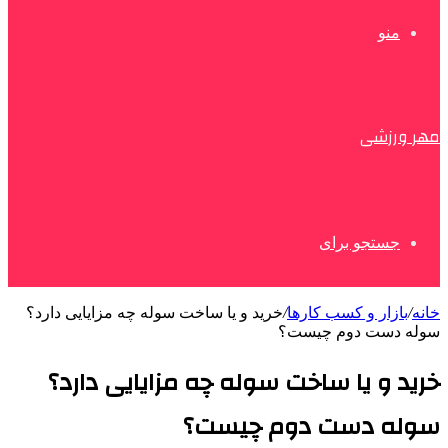
منو
مهر ورزشی
جستجو برای
خانه
/
بازار و کسب کارها
/
خرید و یا ساخت سوله چه مزایایی دارد؟
سوله دست دوم چیست؟
خرید و یا ساخت سوله چه مزایایی دارد؟
سوله دست دوم چیست؟