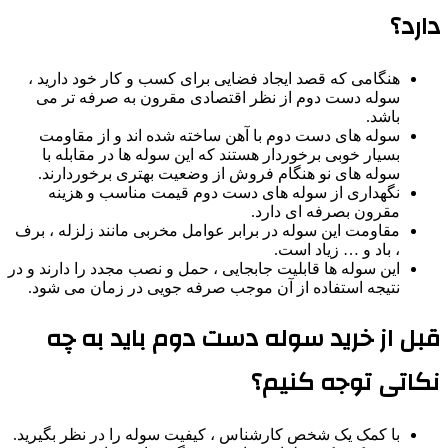
دارد؟
هنگامی که قصد ایجاد فضایی برای کسب و کار خود دارید ،
سوله دست دوم از نظر اقتصادی مقرون به صرفه تر می
باشد.
سوله های دست دوم با آهن ساخته شده اند و از مقاومت
بسیار خوبی برخوردار هستند که این سوله ها در مقابله با
سوله های نو هنگام فروش از وضعیت بهتری برخوردارند.
نگهداری از سوله های دست دوم قیمت مناسب و هزینه
مقرون بصرفه ای دارد.
مقاومت این سوله در برابر عوامل مخربی مانند زلزله ، برف
، باد و … زیاد است.
این سوله ها قابلیت جابجایی ، حمل و نصب مجدد را دارند و در
نتیجه استفاده از آن موجب صرفه جویی در زمان می شود.
قبل از خرید سوله دست دوم باید به چه
نکاتی توجه کنیم؟
با کمک یک شخص کارشناس ، کیفیت سوله را در نظر بگیرید.