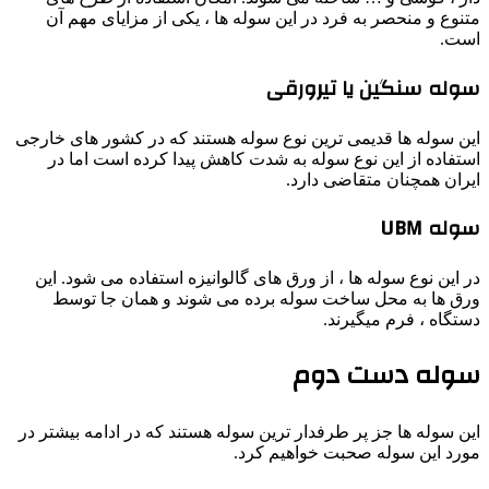
متنوع و منحصر به فرد در این سوله ها ، یکی از مزایای مهم آن
است.
سوله سنگین یا تیرورقی
این سوله ها قدیمی ترین نوع سوله هستند که در کشور های خارجی
استفاده از این نوع سوله به شدت کاهش پیدا کرده است اما در
ایران همچنان متقاضی دارد.
سوله UBM
در این نوع سوله ها ، از ورق های گالوانیزه استفاده می شود. این
ورق ها به محل ساخت سوله برده می شوند و همان جا توسط
دستگاه ، فرم میگیرند.
سوله دست دوم
این سوله ها جز پر طرفدار ترین سوله هستند که در ادامه بیشتر در
مورد این سوله صحبت خواهیم کرد.