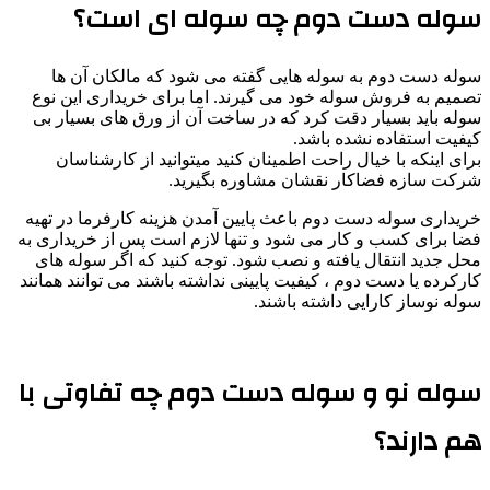
سوله دست دوم چه سوله ای است؟
سوله دست دوم به سوله هایی گفته می شود که مالکان آن ها
تصمیم به فروش سوله خود می گیرند. اما برای خریداری این نوع
سوله باید بسیار دقت کرد که در ساخت آن از ورق های بسیار بی
کیفیت استفاده نشده باشد.
برای اینکه با خیال راحت اطمینان کنید میتوانید از کارشناسان
شرکت سازه فضاکار نقشان مشاوره بگیرید.
خریداری سوله دست دوم باعث پایین آمدن هزینه کارفرما در تهیه
فضا برای کسب و کار می شود و تنها لازم است پس از خریداری به
محل جدید انتقال یافته و نصب شود. توجه کنید که اگر سوله های
کارکرده یا دست دوم ، کیفیت پایینی نداشته باشند می توانند همانند
سوله نوساز کارایی داشته باشند.
سوله نو و سوله دست دوم چه تفاوتی با
هم دارند؟