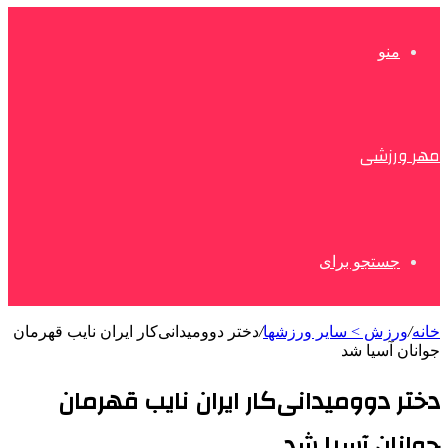
منو
مهر ورزشی
جستجو برای
خانه
/
ورزش > سایر ورزشها
/
دختر دوومیدانی‌کار ایران نایب قهرمان
جوانان آسیا شد
دختر دوومیدانی‌کار ایران نایب قهرمان
جوانان آسیا شد