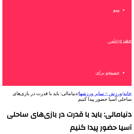
منو
مهر ورزشی
جستجو برای
خانه
/
ورزش > سایر ورزشها
/
دنیامالی: باید با قدرت در بازی‌های
ساحلی آسیا حضور پیدا کنیم
دنیامالی: باید با قدرت در بازی‌های ساحلی
آسیا حضور پیدا کنیم