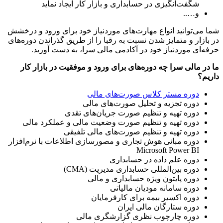
شگفت‌انگیزی در حسابداری و بازار کار ایجاد نماید
و…..
شما می‌توانید انواع مهارت‌های موردنیاز خود برای ورود و درخشش
در بازار و متمایز شدن نسبت به رقبا را از طریق گذراندن دوره‌های
حرفه‌ای موردنیاز خود در آکادمی مالی سرا، به دست آورید.
ما در مالی سرا چه دوره‌های برای ورود و موفقیت در بازار کار
داریم؟
دوره مستر کلاس صورت‌های مالی
دوره تجزیه و تحلیل صورت‌های مالی
دوره تهیه و تنظیم صورت جریان‌های تقدی
دوره تهیه و تنظیم صورت وضعیت مالی و عملکرد مالی
دوره تهیه و تنظیم صورت‌های مالی تلفیقی
دوره مبانی هوش تجاری و مصورسازی اطلاعات با نرم‌افزار
Microsoft Power BI
دوره علم داده در حسابداری
دوره بین‌المللی حسابداری مدیریت (CMA)
دوره پایتون ویژه حسابداری و مالی
دوره سامانه مودیان مالیاتی
دوره اکسیر بیمه برای کارفرمایان
دوره ستارگان مالی ایران
دوره چارچوب نظری گزارشگری مالی