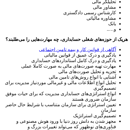
تحلیلگر مالی
مشاور مالی
کارشناس رسمی دادگستری
مشاوره مالیاتی
بانک
و…..
هریک از حوزه‌های شغلی حسابداری، چه مهارت‌هایی را می‌طلبند؟
آگاهی از قوانین کار و بیمه تامین اجتماعی
یادگیری و درک عمیق از قوانین مالیاتی
یادگیری و درک کامل استانداردهای حسابداری
مهارت تهیه صورت‌های مالی به صورت کاملا عملی
تجزیه و تحلیل صورت‌های مالی
آشنایی با انواع روش‌های تامین مالی
تحلیل انواع اطلاعات مالی و غیرمالی موردنیاز مدیریت برای
تصمیم‌گیری
انواع استراتژی‌های حسابداری مدیریت که برای حیات موفق
سازمان ضروری هستند
تعیین استراتژی برای سازمان متناسب با شرایط حال حاضر
سازمان
تصمیم‌گیری استراتژیک
مجهز شدن به دانش روز دنیا با ورود هوش مصنوعی و
فناوری‌های نوظهور که می‌تواند تغییرات بزرگ و