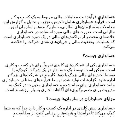
حسابداری
فرآیند ثبت معاملات مالی مربوط به یک کسب و کار
است.
فرآیند حسابداری
شامل تلخیص، تجزیه و تحلیل و گزارش این
معاملات به سازمان‌های نظارتی، تنظیم‌کننده‌ها و سازمان امور
مالیاتی است. صورت‌های مالی مورد استفاده در حسابداری
خلاصه‌ای مختصر از تراکنش‌های مالی در یک دوره حسابداری است
که عملیات، وضعیت مالی و جریان‌های نقدی شرکت را خلاصه
می‌کند.
حسابداری چیست؟
حسابداری یکی از عملکردهای کلیدی تقریباً برای هر کسب و کاری
است. ممکن است توسط یک حسابدار در یک شرکت کوچک، یا
توسط بخش‌های مالی بزرگ با ده‌ها کارمند در شرکت‌های بزرگتر
اداره شود. گزارشات تولید شده توسط فرآیندهای مختلف حسابداری
مانند حسابداری بهای تمام شده و حسابداری مدیریت در کمک به
مدیریت برای تصمیم‌گیری‌های آگاهانه تجاری بسیار ارزشمند است.
مزایای حسابداران در سازمان‌ها چیست؟
حسابداری نقش کلیدی در اداره یک کسب و کار دارد چرا که به شما
کمک می‌کند تا درآمدها و هزینه‌ها را ردیابی کنید، از مطابقت با