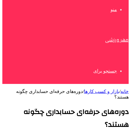
منو
مهر ورزشی
جستجو برای
خانه
/
بازار و کسب کارها
/
دوره‌های حرفه‌ای حسابداری چگونه
هستند؟
دوره‌های حرفه‌ای حسابداری چگونه
هستند؟