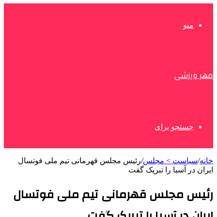
منو
مهر ورزشی
جستجو برای
خانه
/
سیاست > مجلس
/
رئیس مجلس قهرمانی تیم ملی فوتسال
ایران در آسیا را تبریک گفت
رئیس مجلس قهرمانی تیم ملی فوتسال
ایران در آسیا را تبریک گفت