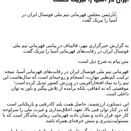
به گزارش خبرگزاری مهر، قالیباف در پیامی قهرمانی تیم ملی
فوتسال ایران در رقابت‌های قهرمانی آسیا را تبریک گفت.
متن پیام به شرح ذیل است:
قهرمانی تیم ملی فوتسال ایران در رقابت‌های قهرمانی آسیا، نتیجه
ترکیب کم‌نظیر مهارت، انسجام و روحیه‌ای است که سال‌هاست این
تیم را به نماد افتخارآفرینی در ورزش کشور تبدیل کرده است؛
موفقیتی که نه اتفاقی، بلکه برآمده از تلاش پیگیر و باور به توان
داخلی است.
این دستاورد ارزشمند، حاصل همت بلند کادرفنی و بازیکنانی است
که در کنار توان فنی بالا، تعهد، اخلاق‌مداری و غیرت ملی را سرلوحه
کار خود قرار دادند و نشان دادند قهرمانی، زمانی ماندگار است که با
مسئولیت‌پذیری و منش حرفه‌ای همراه باشد.
بی‌تردید این افتخار بزرگ، جلوه‌ای روشن از ظرفیت ورزش ایران و