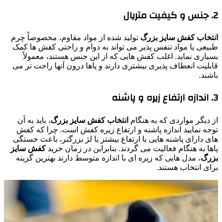
2. جنس و کیفیت متریال
انتخاب کفش سایز بزرگ
تولید شده از مواد مقاوم، مخصوصاً چرم
طبیعی یا مواد تنفس پذیر می‌ تواند به دوام و راحتی کفش‌ ها کمک
بسیاری نماید. اغلب کفش‌ هایی که از این جنس هستند، معمولاً
قابلیت انعطاف پذیری بیشتری دارند و پاها درون آنها راحت‌ تر می‌
باشند.
3. اندازه ارتفاع زیره و پاشنه
از دیگر مواردی که به هنگام
انتخاب کفش سایز بزرگ
، باید به آن
توجه نمایید اندازه پاشنه و ارتفاع زیره کفش است. چرا که کفش‌
های دارای پاشنه‌ هایی با ارتفاع بیشتر یا لژ بزرگتر، باعث خستگی
پاها به هنگام فعالیت می‌ گردند. بنابراین در زمان خرید
کفش سایز
بزرگ
، مدل‌ هایی که زیره ای با اندازه متوسط دارند بهترین گزینه
برای انتخاب هستند.