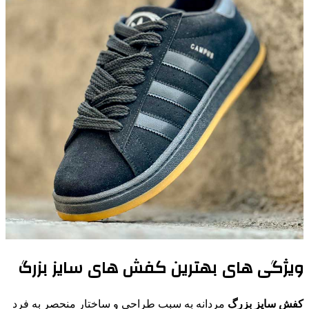
ویژگی‌ های بهترین کفش‌ های سایز بزرگ
کفش سایز بزرگ
مردانه به سبب طراحی و ساختار منحصر به فرد