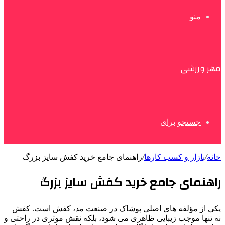
منو
مهر ورزشی
جستجو برای
خانه
/
بازار و کسب کارها
/
راهنمای جامع خرید کفش سایز بزرگ
راهنمای جامع خرید کفش سایز بزرگ
یکی از مؤلفه‌ های اصلی پوشاک در صنعت مد، کفش است. کفش
نه تنها موجب زیبایی ظاهری می‌ شود، بلکه نقش موثری در راحتی و