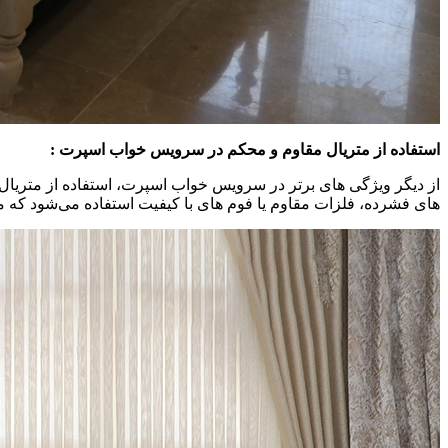
استفاده از متریال مقاوم و محکم در سرویس خواب اسپرت :
از دیگر ویژگی های برتر در سرویس خواب اسپرت، استفاده از متریال
های فشرده، فلزات مقاوم یا فوم های با کیفیت استفاده می‌شود که میز