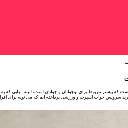
شی
ی
 بیشتر مربوط برای نوجوانان و جوانان است، البته آنهایی که به 
خرید سرویس خواب اسپرت و ورزشی پرداخته ایم که می تونه برای افرا