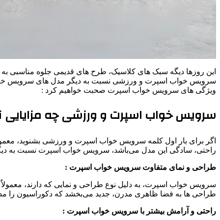
این روزها دیگه سبک های کلاسیک، طرح های قدیمی جلوه مناسبی به من
سرویس خواب اسپرت و ورزشی نسبت به دیگر مدل های سرویس خواب ها
ویژگی های سرویس خواب اسپرت صحبت خواهیم کرد :
سرویس خواب اسپرت و ورزشی چه مزایایی ن
اگر برای بار اول کلمه سرویس خواب اسپرت و ورزشی بشنوید، معمول
راحتی، سادگی این مدل می‌باشد، سرویس خواب اسپرت نسبت به دیگر م
طراحی و نمای متفاوت سرویس خواب اسپرت :
سرویس خواب اسپرت، به دلیل نوع طراحی و نمایی که دارند، معمولاٌ 
طراحی ها به فضا ظاهری مدرن، جدید می‌بخشد که دکوراسیون را مدرنی
راحتی و آرامش بیشتر با سرویس خواب اسپرت :