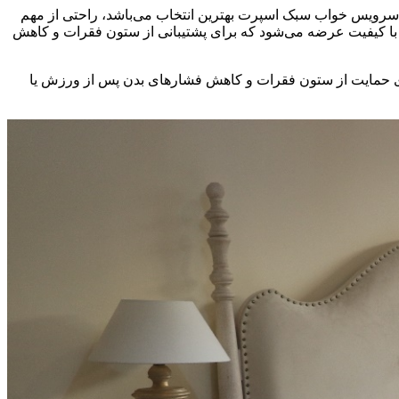
د، سرویس خواب سبک اسپرت بهترین انتخاب می‌باشد، راحتی از مهم
با کیفیت عرضه می‌شود که برای پشتیبانی از ستون فقرات و کاهش
ای حمایت از ستون فقرات و کاهش فشارهای بدن پس از ورزش یا