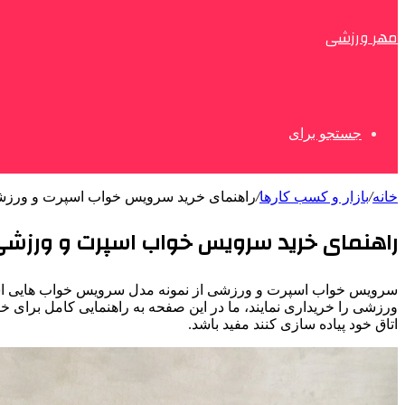
مهر ورزشی
جستجو برای
خانه
/
بازار و کسب کارها
/
راهنمای خرید سرویس خواب اسپرت و ورز
راهنمای خرید سرویس خواب اسپرت و ورزش
سرویس خواب اسپرت و ورزشی از نمونه مدل سرویس خواب هایی است که
ورزشی را خریداری نمایند، ما در این صفحه به راهنمایی کامل برای 
اتاق خود پیاده سازی کنند مفید باشد.