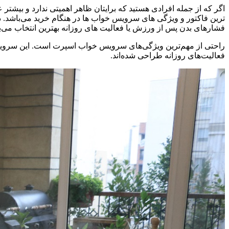
اگر که از جمله افرادی هستید که برایتان ظاهر اهمیتی ندارد و بیش
ترین فاکتور و ویژگی های سرویس خواب ها در هنگام خرید می‌باشد.
فشارهای بدن پس از ورزش یا فعالیت های روزانه بهترین انتخاب می‌ب
راحتی از مهم‌ترین ویژگی‌های سرویس خواب اسپرت است. این سرویس‌
فعالیت‌های روزانه طراحی شده‌اند.