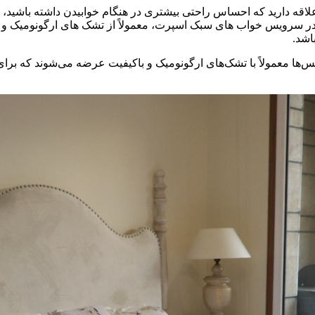
تر علاقه دارید که احساس راحتی بیشتری در هنگام خوابیدن داشته باشی
 در سرویس خواب های سبک اسپرت، معمولاً از تشک های ارگونومیک و 
اشد.
ها معمولاً با تشک‌های ارگونومیک و باکیفیت عرضه می‌شوند که بر