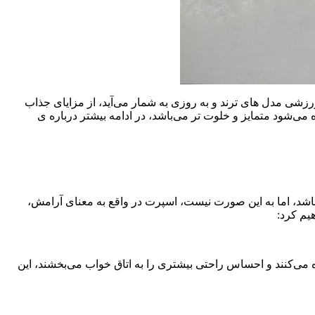
زشی مدل های ترند و به روزی به شمار می‌آید، از مزایای جذاب
ود متمایز و خلوت تر می‌باشد، در ادامه بیشتر درباره ی
شد، اما به این صورت نیست، اسپرت در واقع به معنای آرامش،
یم کرد:
می‌کنند و احساس راحتی بیشتری را به اتاق خواب می‌بخشند، این