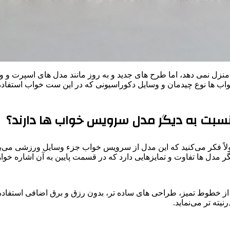
زل نمی دهد، اما طرح های جدید و به روز مانند مدل های اسپرت و ور
 نوع چیدمان و وسایل دکوراسیونی که در این ست خواب استفاده می‌ش
سبت به دیگر مدل سرویس خواب ها دارند؟
اً فکر می‌کنید که این مدل از سرویس خواب جزء وسایل ورزشی می‌با
دل ها تفاوت و تمایزهایی دارد که در قسمت پایین به آن اشاره خواه
از خطوط تمیز، طراحی های ساده تر، بدون رزق و برق اضافی استفاده 
ته تر می‌نماید.