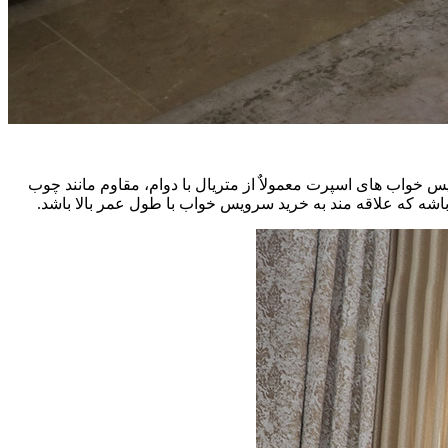
خواب های اسپرت معمولاٌ از متریال با دوام، مقاوم مانند چوب
باشه که علاقه مند به خرید سرویس خواب با طول عمر بالا باشد.