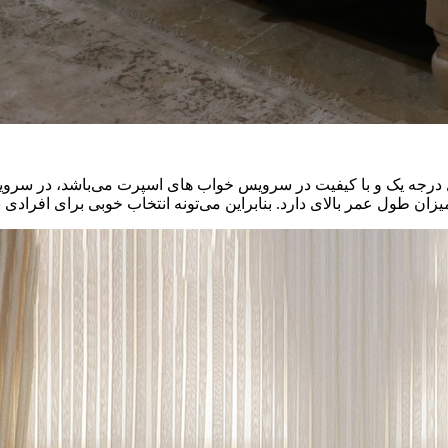
 درجه یک و با کیفیت در سرویس خواب های اسپرت می‌باشد، در سرویس 
ان طول عمر بالای دارد. بنابراین می‌تونه انتخاب خوبی برای افرادی 