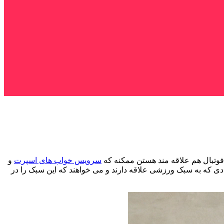
فوتبال هم علاقه مند هستن ممکنه که
سرویس خواب های اسپرت
و
دی که به سبک ورزشی علاقه دارند و می خواهند که این سبک را در