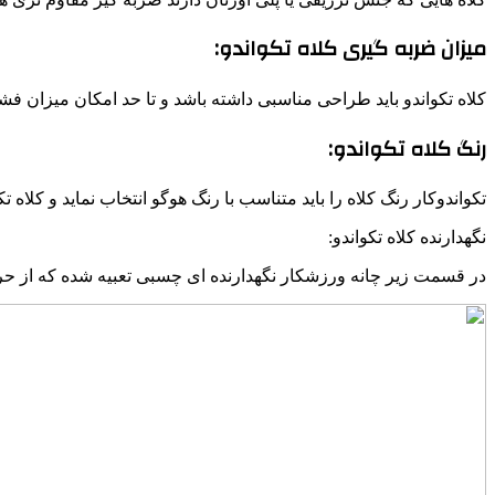
میزان ضربه گیری کلاه تکواندو:
کلاه تکواندو باید طراحی مناسبی داشته باشد و تا حد امکان میزان فشا
رنگ کلاه تکواندو:
تکواندوکار رنگ کلاه را باید متناسب با رنگ هوگو انتخاب نماید و کلاه 
نگهدارنده کلاه تکواندو:
در قسمت زیر چانه ورزشکار نگهدارنده ای چسبی تعبیه شده که از حر