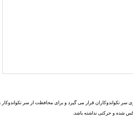
ی سر تکواندوکاران قرار می گیرد و برای محافظت از سر تکواندوکار ب
یکس شده و حرکتی نداشته باشد.