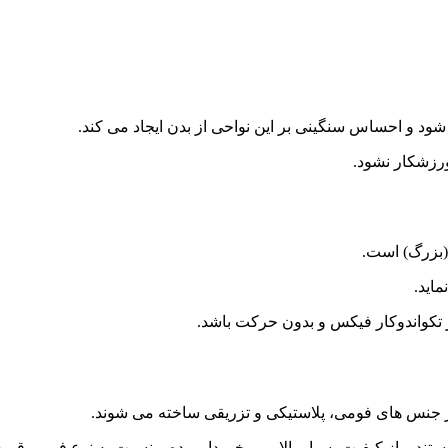
ود و احساس سنگینی بر این نواحی از بدن ایجاد می کند.
رزشکار نشود.
ماید.
 تکواندوکار فیکس و بدون حرکت باشد.
در جنس های فومی، پلاستیکی و تزریقی ساخته می شوند.
ستند و از کیفیت بسیار بالایی برخوردار بوده و نسبت به نوع فومی قیم