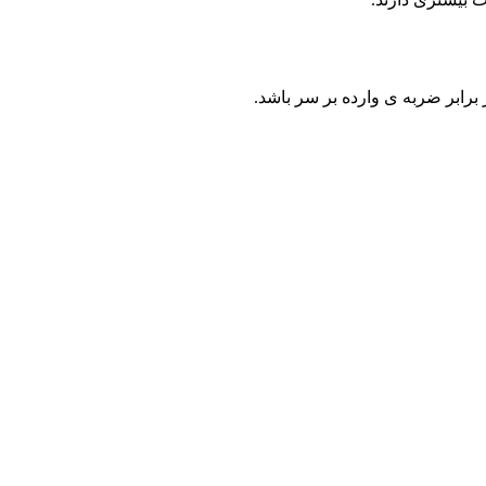
 برابر ضربه ی وارده بر سر باشد.