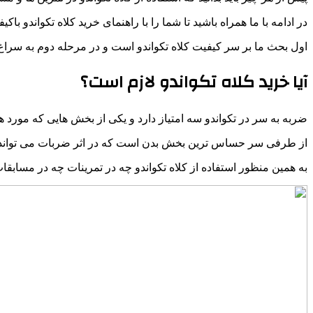
در ادامه با ما همراه باشید تا شما را با راهنمای خرید کلاه تکواندو باکیف
اول بحث ما بر سر کیفیت کلاه تکواندو است و در مرحله دوم به سراغ ق
آیا خرید کلاه تکواندو لازم است؟
ضربه به سر در تکواندو سه امتیاز دارد و یکی از بخش هایی که مو
از طرفی سر حساس ترین بخش بدن است که در اثر ضربات می تواند د
به همین منظور استفاده از کلاه تکواندو چه در تمرینات چه در مسابقا