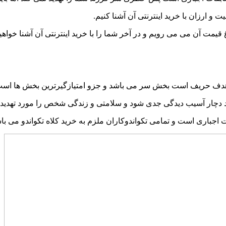
یت و ارزان با خرید اینترنتی آن آشنا کنیم.
یمت آن می می رویم و در آخر شما را با خرید اینترنتی آن آشنا خواهی
رد هدف حریف است بخش سر می باشد و جزو امتیازگیرترین بخش ها است
چار آسیب دیدگی جدی شود و سلامتی و زندگی شخص را مورد تهدید ق
ت اجباری است و تمامی تکواندوکاران ملزم به خرید کلاه تکواندو می باش