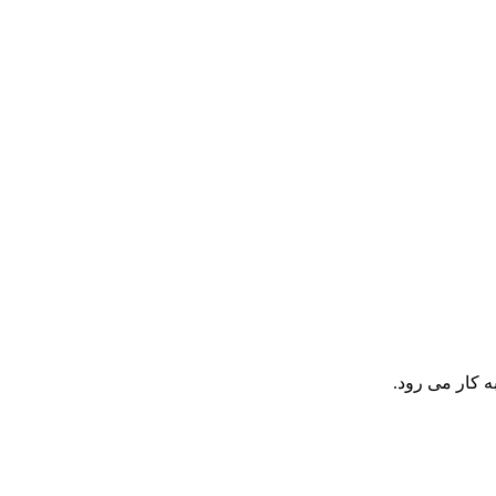
ه کار می رود.