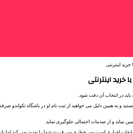
 خرید اینترنتی
 خرید اینترنتی
باید در انتخاب آن دقت شود.
د و به همین دلیل می خواهید از ثبت نام او در باشگاه تکواندو صرفه 
مین نماید و از صدمات احتمالی جلوگیری نماید.
 مسابقات اجباری است پس خطری سر فرزند شما را تهدید نمی کند اما باید 