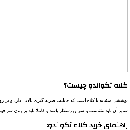
کلاه تکواندو چیست؟
پوششی مشابه با کلاه است که قابلیت ضربه گیری بالایی دارد و بر رو
سایز آن باید متناسب با سر ورزشکار باشد و کاملا باید بر روی سر ف
راهنمای خرید کلاه تکواندو: