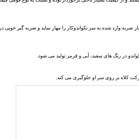
ر ضربه وارد شده به سر تکواندوکار را مهار نماید و ضربه گیر خوبی در
تکواندو در رنگ های سفید، آبی و قرمز تولید می شود.
کت کلاه بر روی سر او جلوگیری می کند.