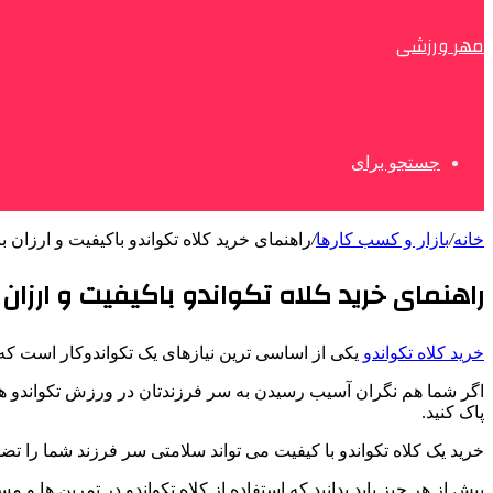
مهر ورزشی
جستجو برای
خانه
/
بازار و کسب کارها
/
راهنمای خرید کلاه تکواندو باکیفیت و ارزان با
راهنمای خرید کلاه تکواندو باکیفیت و ارزان با
خرید کلاه تکواندو
یکی از اساسی ترین نیازهای یک تکواندوکار است که 
اگر شما هم نگران آسیب رسیدن به سر فرزندتان در ورزش تکواندو هستی
پاک کنید.
خرید یک کلاه تکواندو با کیفیت می تواند سلامتی سر فرزند شما را تض
پیش از هر چیز باید بدانید که استفاده از کلاه تکواندو در تمرین ها و