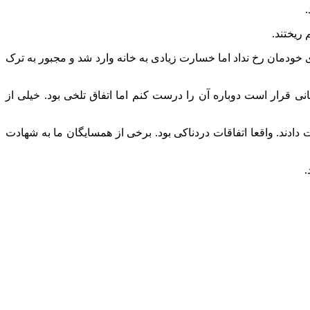
ریختند.
خودمان رخ نداد اما خسارت‌ زیادی به خانه وارد شد و مجبور به ترک
 قرار است دوباره آن را درست کنم اما اتفاق تلخی بود. خیلی از
دادند. واقعا اتفاقات دردناکی بود. برخی از همسایگان ما به شهادت