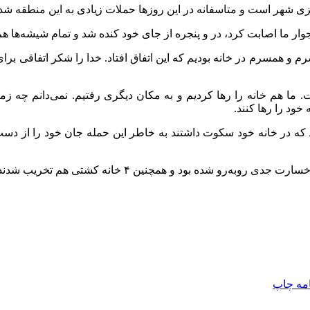
زی شهر است و متاسفانه در این روزها حملات زیادی به این منطقه شد.
 ما اصابت کرد، در و پنجره از جای خود کنده شد و تمام شیشه‌ها هم 
 همسرم در خانه بودیم که این اتفاق افتاد. خدا را شکر اتفاقی برای 
 هم خانه را رها کردیم و به مکان دیگری رفتیم. نمی‌دانم چه زمانی
ود را رها کنند.
د که در خانه خود سکوت داشتند به خاطر این حمله جان خود را از دست 
و شده بود و همچنین ۴ خانه کشتی هم تخریب شدند.
امه
چاپ