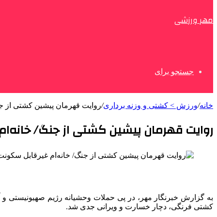
مهر ورزشی
جستجو برای
خانه
/
ورزش > کشتی و وزنه برداری
/
روایت قهرمان پیشین کشتی از جن
روایت قهرمان پیشین کشتی از جنگ/ خانه‌ا
به گزارش خبرنگار مهر، در پی حملات وحشیانه رژیم صهیونیستی و 
کشتی فرنگی، دچار خسارت و ویرانی جدی شد.