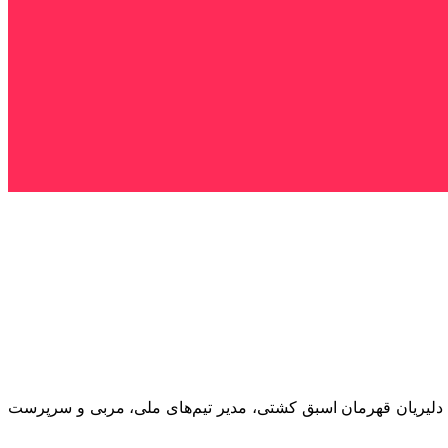
 دلیریان قهرمان اسبق کشتی، مدیر تیم‌های ملی، مربی و سرپرست