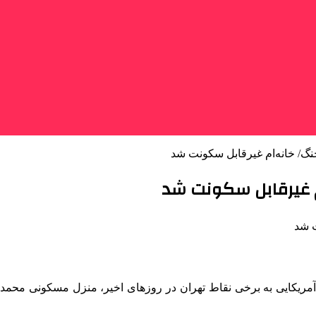
گ/ خانه‌ام غیرقابل سکونت شد
م غیرقابل سکونت شد
آمریکایی به برخی نقاط تهران در روزهای اخیر، منزل مسکونی محمد