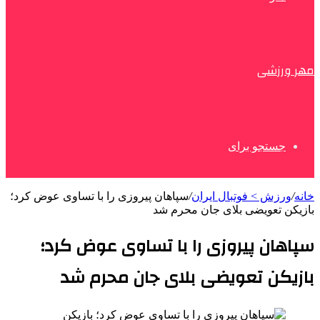
مهر ورزشی
جستجو برای
خانه
/
ورزش > فوتبال ایران
/
سپاهان پیروزی را با تساوی عوض کرد؛
بازیکن تعویضی بلای جان محرم شد
سپاهان پیروزی را با تساوی عوض کرد؛
بازیکن تعویضی بلای جان محرم شد