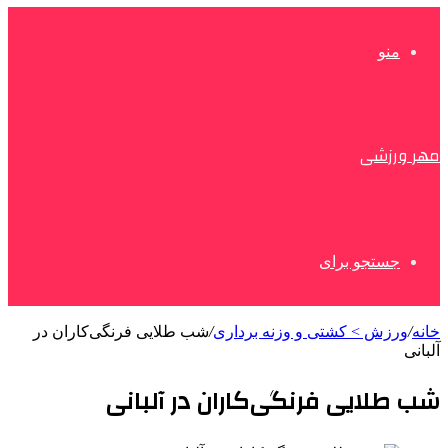
منو
مهر ورزشی
جستجو برای
خانه
/
ورزش > کشتی و وزنه برداری
/
شب طلایی فرنگی‌کاران در
آلبانی
شب طلایی فرنگی‌کاران در آلبانی