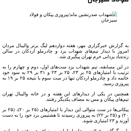
به گزارش خبرگزاری مهر، هفته دوازدهم لیگ برتر والیبال مردان
امروز با دیدار تیم‌های شهداب یزد و چادرملو اردکان در سالن
زنده‌یاد یزدانی خرم تهران پیگیری شد.
در این مسابقه، تیم شهداب یزد ست‌های اول، دوم و چهارم را به
ترتیب با امتیازهای ۲۵ بر ۲۳، ۲۵ بر ۲۳ و ۳۱ بر ۲۹ به سود خود
خاتمه داد و چادرملو اردکان تنها در ست سوم با نتیجه ۲۵ بر ۱۹ به
پیروزی رسید.
همچنین در یکی از دیدارهای این هفته و در خانه والیبال تهران
تیم‌های پیکان و مس به مصاف یکدیگر رفتند.
پیکانی‌ها در ست متوالی این دیدار با امتیازهای (۲۵ بر ۲۰)، (۲۵ بر
۲۰) و (۲۵ بر ۲۲) به پیروزی رسیدند تا هشتیمن برد خود را به دست
آورند و ۲۳ امتیازی شوند.
پاس گرگان و فولاد سیرجان ایرانیان به مصاف هم رفتند. این بازی