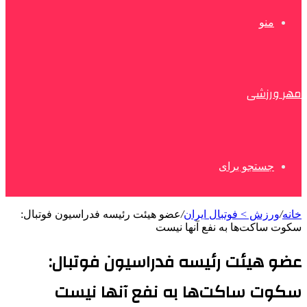
منو
مهر ورزشی
جستجو برای
خانه
/
ورزش > فوتبال ایران
/
عضو هیئت رئیسه فدراسیون فوتبال:
سکوت ساکت‌ها به نفع آنها نیست
عضو هیئت رئیسه فدراسیون فوتبال:
سکوت ساکت‌ها به نفع آنها نیست