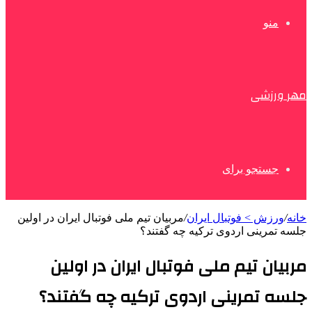
منو
مهر ورزشی
جستجو برای
خانه
/
ورزش > فوتبال ایران
/
مربیان تیم ملی فوتبال ایران در اولین
جلسه تمرینی اردوی ترکیه چه گفتند؟
مربیان تیم ملی فوتبال ایران در اولین
جلسه تمرینی اردوی ترکیه چه گفتند؟