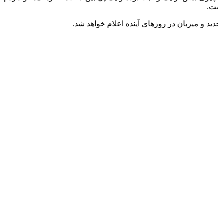
ست.
ید و میزبان در روزهای آینده اعلام خواهد شد.