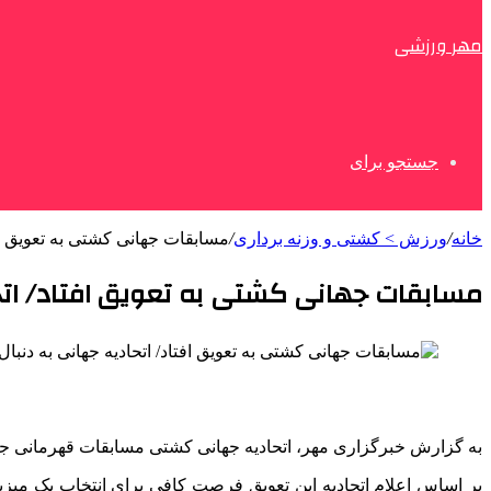
مهر ورزشی
جستجو برای
خانه
/
ورزش > کشتی و وزنه برداری
/
مسابقات جهانی کشتی به تعویق افت
مسابقات جهانی کشتی به تعویق افتاد/ اتحا
به گزارش خبرگزاری مهر، اتحادیه جهانی کشتی مسابقات قهرمانی جهان ۲۰۲۶ را که در ابتدا قرار بود ۲ تا ۱۰ آبان در بحرین برگزار شود، لغو
بر اساس اعلام اتحادیه این تعویق فرصت کافی برای انتخاب یک میزب