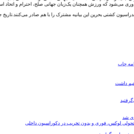
آوری می‌شود که ورزش همچنان یک‌زبان جهانی صلح، احترام و اتحاد ا
راسیون کشتی بحرین این بیانیه مشترک را با هم صادر می‌کنند.تاریخ جد
امه
چاپ
هیم داشت
گرفتید
ای شد
؛ تحولی لوکس، فوری و بدون تخریب در دکوراسیون داخلی