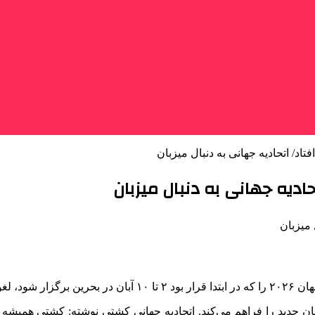
اد/ اتحادیه جهانی به دنبال میزبان
دیه جهانی به دنبال میزبان
 می‌کند.
ان جدید را فراهم می‌کند. اتحادیه جهانی کشتی نوشته: کشتی همیشه چ