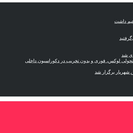
هیم داشت
گرفتید
ای شد
؛ تحولی لوکس، فوری و بدون تخریب در دکوراسیون داخلی
 شهریار برگزار شد