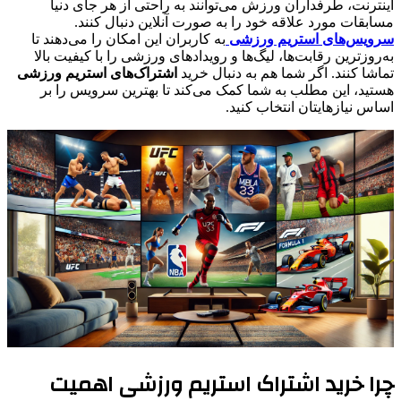
اینترنت، طرفداران ورزش می‌توانند به راحتی از هر جای دنیا
مسابقات مورد علاقه خود را به صورت آنلاین دنبال کنند.
سرویس‌های استریم ورزشی
به کاربران این امکان را می‌دهند تا
به‌روزترین رقابت‌ها، لیگ‌ها و رویدادهای ورزشی را با کیفیت بالا
تماشا کنند. اگر شما هم به دنبال خرید
اشتراک‌های استریم ورزشی
هستید، این مطلب به شما کمک می‌کند تا بهترین سرویس را بر
اساس نیازهایتان انتخاب کنید.
چرا خرید اشتراک استریم ورزشی اهمیت