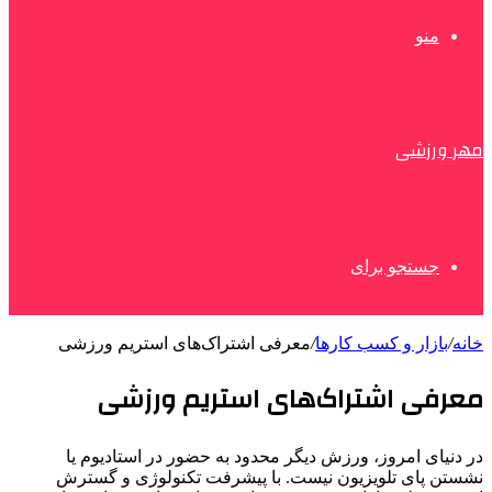
منو
مهر ورزشی
جستجو برای
خانه
/
بازار و کسب کارها
/
معرفی اشتراک‌های استریم ورزشی
معرفی اشتراک‌های استریم ورزشی
در دنیای امروز، ورزش دیگر محدود به حضور در استادیوم یا
نشستن پای تلویزیون نیست. با پیشرفت تکنولوژی و گسترش