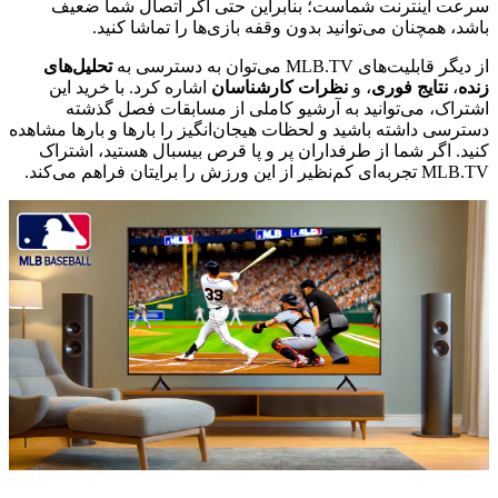
سرعت اینترنت شماست؛ بنابراین حتی اگر اتصال شما ضعیف
باشد، همچنان می‌توانید بدون وقفه بازی‌ها را تماشا کنید.
از دیگر قابلیت‌های MLB.TV می‌توان به دسترسی به
تحلیل‌های
زنده
،
نتایج فوری
، و
نظرات کارشناسان
اشاره کرد. با خرید این
اشتراک، می‌توانید به آرشیو کاملی از مسابقات فصل گذشته
دسترسی داشته باشید و لحظات هیجان‌انگیز را بارها و بارها مشاهده
کنید. اگر شما از طرفداران پر و پا قرص بیسبال هستید، اشتراک
MLB.TV تجربه‌ای کم‌نظیر از این ورزش را برایتان فراهم می‌کند.