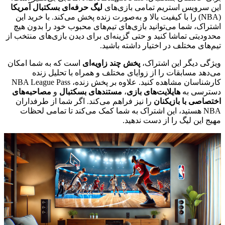
این سرویس استریم تمامی بازی‌های
لیگ حرفه‌ای بسکتبال آمریکا
(NBA) را با کیفیت بالا و به‌صورت زنده پخش می‌کند. با خرید این
اشتراک، شما می‌توانید بازی‌های تیم‌های محبوب خود را بدون هیچ
محدودیتی تماشا کنید و حتی گزینه‌ای برای دیدن بازی‌های منتخب از
تیم‌های مختلف در اختیار داشته باشید.
ویژگی دیگر این اشتراک،
پخش چند زاویه‌ای
است که به شما امکان
می‌دهد مسابقات را از زوایای مختلف و همراه با تحلیل زنده
کارشناسان مشاهده کنید. علاوه بر پخش زنده، NBA League Pass
دسترسی به
هایلایت‌های بازی
،
مستندهای بسکتبال
و
مصاحبه‌های
اختصاصی با بازیکنان
را نیز فراهم می‌کند. اگر شما از طرفداران
NBA هستید، این اشتراک به شما کمک می‌کند تا تمامی لحظات
مهیج این لیگ را از دست ندهید.