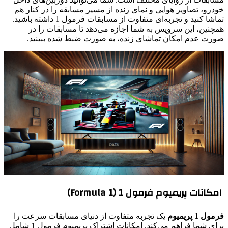
خودرو، تصاویر هوایی و نمای زنده از مسیر مسابقه را در کنار هم
تماشا کنید و تجربه‌ای متفاوت از مسابقات فرمول 1 داشته باشید.
همچنین، این سرویس به شما اجازه می‌دهد تا مسابقات را در
صورت عدم امکان تماشای زنده، به صورت ضبط شده ببینید.
امکانات پریمیوم فرمول 1 (Formula 1)
فرمول 1 پریمیوم
یک تجربه متفاوت از دنیای مسابقات سرعت را
برای شما فراهم می‌کند. امکانات اشتراک پریمیوم فرمول 1 شامل