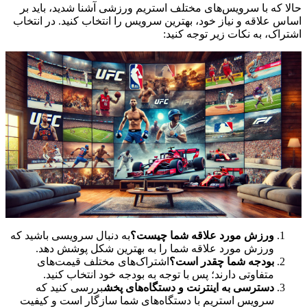
حالا که با سرویس‌های مختلف استریم ورزشی آشنا شدید، باید بر
اساس علاقه و نیاز خود، بهترین سرویس را انتخاب کنید. در انتخاب
اشتراک، به نکات زیر توجه کنید:
ورزش مورد علاقه شما چیست؟
به دنبال سرویسی باشید که
ورزش مورد علاقه شما را به بهترین شکل پوشش دهد.
بودجه شما چقدر است؟
اشتراک‌های مختلف قیمت‌های
متفاوتی دارند؛ پس با توجه به بودجه خود انتخاب کنید.
دسترسی به اینترنت و دستگاه‌های پخش
بررسی کنید که
سرویس استریم با دستگاه‌های شما سازگار است و کیفیت