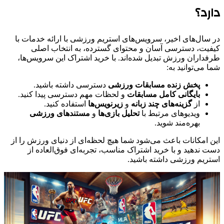
دارد؟
در سال‌های اخیر، سرویس‌های استریم ورزشی با ارائه خدمات با
کیفیت، دسترسی آسان و محتوای گسترده، به انتخاب اصلی
طرفداران ورزش تبدیل شده‌اند. با خرید اشتراک این سرویس‌ها،
شما می‌توانید به:
پخش زنده مسابقات ورزشی
دسترسی داشته باشید.
بایگانی کامل مسابقات
و لحظات مهم دسترسی پیدا کنید.
از
گزینه‌های چند زبانه
و
زیرنویس‌ها
استفاده کنید.
ویدیوهای مرتبط با
تحلیل بازی‌ها
و
مستندهای ورزشی
بهره‌مند شوید.
این امکانات باعث می‌شود شما هیچ لحظه‌ای از دنیای ورزش را از
دست ندهید و با خرید اشتراک مناسب، تجربه‌ای فوق‌العاده از
استریم ورزشی داشته باشید.