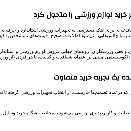
خرید لوازم ورزشی را متحول کرد
غدغه‌ای برای اینکه دسترسی به تجهیزات ورزشی استاندارد و حرفه‌ای ن
، با چالش‌هایی مثل نبود اطلاعات صحیح، قیمت‌های نامشخص یا کیفیت
ی واقعی ورزشکاران، روندهای جهانی فروش لوازم ورزشی و استانداردهای
اکوسیستمی مبتنی بر اعتماد، شفافیت و کیفیت، تا هر فردی (از ورزشک
ه یک تجربه خرید متفاوت
 که در تمام تصمیم‌ها جاریست، از انتخاب تجهیزات ورزشی گرفته تا تع
 اصالت و کاربردپذیری بررسی می‌شود تا مخاطب هنگام خرید وسایل ور