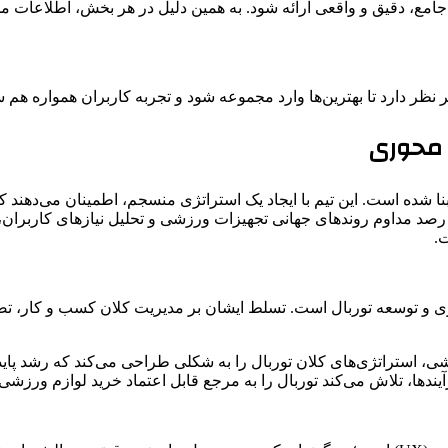
ت جامع، دقیق و واقعی ارائه شود. به همین دلیل در هر بخش، اطلاعات
 نظر دارد تا بهترین‌ها وارد مجموعه شود و تجربه کاربران همواره هم 
 محوری
بنا شده است. این تیم با ایجاد یک استراتژی منسجم، اطمینان می‌دهند 
صد مداوم روندهای جهانی تجهیزات ورزشی و تحلیل نیازهای کاربران، مس
ت.
ی و توسعه‌ توربال است. تسلط ایشان بر مدیریت کلان کسب ‌و کار، تضمی
شی، استراتژی‌های کلان توربال را به شکلی طراحی می‌کند که رشد پایدا
دها، تلاش می‌کند توربال را به مرجع قابل اعتماد خرید لوازم ورزشی ح