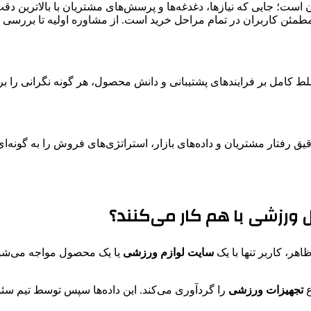
است؛ جایی که نیازها، دغدغه‌ها و پرسش‌های مشتریان با بالاترین دقت
مطمئن کاربران در تمام مراحل خرید است. از مشاوره اولیه تا بررسی
لط کامل بر فرایندهای پشتیبانی و دانش محصول، هر گونه نگرانی را ب
یق رفتار مشتریان و داده‌های بازار، استراتژی‌های فروش را به ‌گونه‌ا
یل ورزشی با هم کار می‌کنند؟
هر، کاربر تنها با یک
سایت لوازم ورزشی
یا یک محصول مواجه می‌شو
ع
تجهیزات ورزشی
را گردآوری می‌کند. این داده‌ها سپس توسط تیم سئو