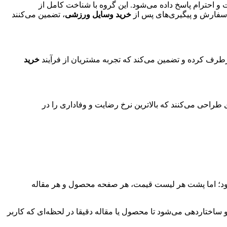
 و احترام پاسخ داده می‌شود. این گروه با شناخت کامل از
 سفارش و پیگیری‌های پس از
خرید
وسایل ورزشی
، تضمین می‌کنند
رطرف کرده و تضمین می‌کند که تجربه‌ مشتریان از فرآیند
خرید
ی طراحی می‌کنند که بالاترین نرخ رضایت و وفاداری را در
د؛ اما پشت هر لیست قیمت، هر صفحه محصول و هر مقاله
 ساختاردهی می‌شود تا محصول یا مقاله دقیقا در لحظه‌ای که کاربر