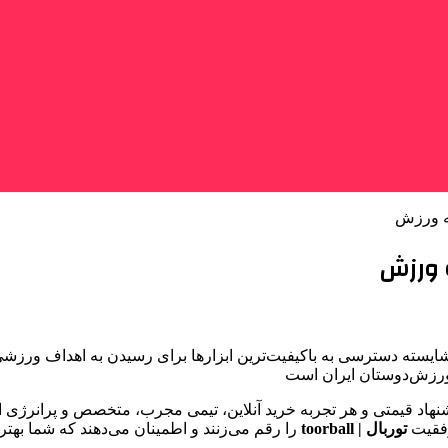
ه ورزش
 ورزش
ایسته‌ دسترسی به باکیفیت‌ترین ابزارها برای رسیدن به اهداف ورزشی
 ورزش‌دوستان ایران است
 قیمتی و هر تجربه‌ خرید آنلاین، تیمی مجرب، متخصص و پرانرژی ایست
وفقیت
توربال | toorball
را رقم می‌زنند و اطمینان می‌دهند که شما بهتر