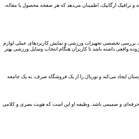
ایی و فنی است؛ قاسمی با حدود ۳ سال تجربه متمرکز بر افزایش رتبه و ترافیک ارگانیک، اطمینان می‌دهد که هر صفحه محصول یا مقاله،
موزشی، بررسی تخصصی تجهیزات ورزشی و نمایش کاربردهای عملی لوازم
وده واقعی داشته باشد تا کاربران هنگام انتخاب وسایل ورزشی بهتر
تان ایجاد می‌کند و توربال را از یک فروشگاه صرف، به یک جامعه
 حرفه‌ای و صمیمی باشد. وظیفه‌ او این است که هویت بصری و کلامی