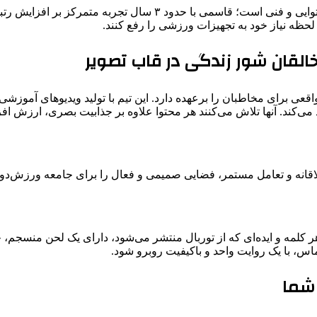
ایشان بازوی اجرایی متخصص در پیاده ‌سازی دقیق استراتژی‌های محتو
لحظه‌ نیاز خود به تجهیزات ورزشی را رفع کنند.
خالقان شور زندگی در قاب تصویر
واقعی برای مخاطبان را برعهده دارد. این تیم با تولید ویدیوهای آ
‌کند. آنها تلاش می‌کنند هر محتوا علاوه بر جذابیت بصری، ارزش افز
اقانه و تعامل مستمر، فضایی صمیمی و فعال را برای جامعه ورزش‌دوس
ر کلمه و ایده‌ای که از توربال منتشر می‌شود، دارای یک لحن منسجم،
ماس، با یک روایت واحد و باکیفیت روبرو شود.
 شما