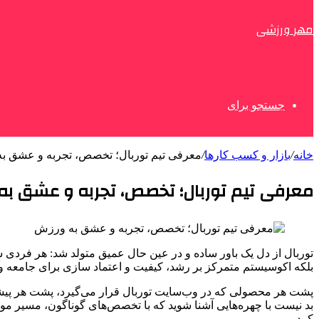
مهر ورزشی
جستجو برای
خانه
/
بازار و کسب کارها
/
معرفی تیم توربال؛ تخصص، تجربه و عشق ب
معرفی تیم توربال؛ تخصص، تجربه و عشق به
توربال از دل یک باور ساده و در عین حال عمیق متولد شد: هر فردی ش
بلکه اکوسیستم متمرکز بر رشد، کیفیت و اعتماد سازی برای جامعه‌
پشت هر محصولی که در وب‌سایت توربال قرار می‌گیرد، پشت هر پیشنهاد
بد نیست با چهره‌هایی آشنا شوید که با تخصص‌های گوناگون، مسیر م
کرد.