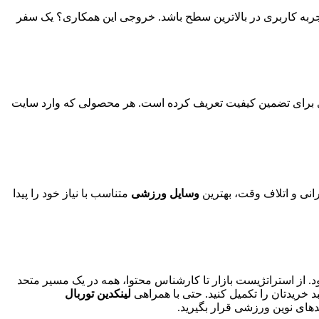
تجربه کاربری در بالاترین سطح باشد. خروجی این همکاری؟ یک سفر
له‌ای برای تضمین کیفیت تعریف کرده است. هر محصولی که وارد سایت
رانی و اتلاف وقت، بهترین
وسایل ورزشی
متناسب با نیاز خود را پیدا
. از استراتژیست بازار تا کارشناس محتوا، همه در یک مسیر متحد
 خریدتان را تکمیل کنید. حتی با همراهی
لینکدین توربال
دهای نوین ورزشی قرار بگیرید.