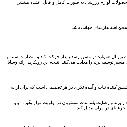
 محصولات لوازم ورزشی به ‌صورت کامل و قابل اعتماد منتشر
‌سطح استانداردهای جهانی باشد.
که توربال همواره در مسیر رشد پایدار حرکت کند و انتظارات شما از
یر توسعه برند را هدایت می‌کنند. نتیجه این رویکرد، ارائه وسایل
ن‌ کننده‌ ثبات و آینده ‌نگری در هر تصمیمی است که برای ارائه‌
ر برند و رضایت بلندمدت مشتریان در اولویت قرار بگیرد. او با
رفه‌ای در ایران تبدیل کند.