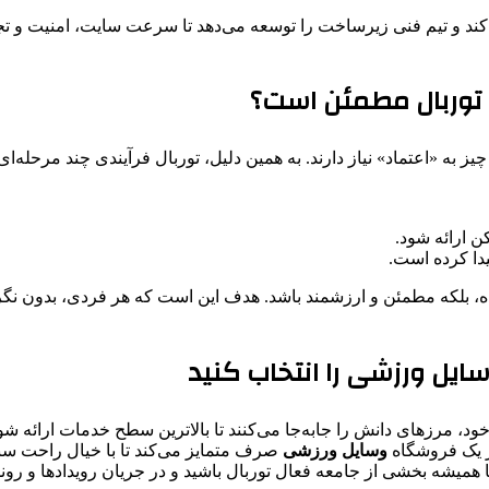
 می‌کند و تیم فنی زیرساخت را توسعه می‌دهد تا سرعت سایت، امنیت و 
ز توربال مطمئن است؟
یز به «اعتماد» نیاز دارند. به همین دلیل، توربال فرآیندی چند مرح
ن ارائه شود.
یدا کرده است.
ساده، بلکه مطمئن و ارزشمند باشد. هدف این است که هر فردی، بدون نگ
سایل ورزشی را انتخاب کنید
 مرزهای دانش را جابه‌جا می‌کنند تا بالاترین سطح خدمات ارائه شود
از یک فروشگاه
وسایل ورزشی
صرف متمایز می‌کند تا با خیال راحت سبد
تا همیشه بخشی از جامعه فعال توربال باشید و در جریان رویدادها و رون