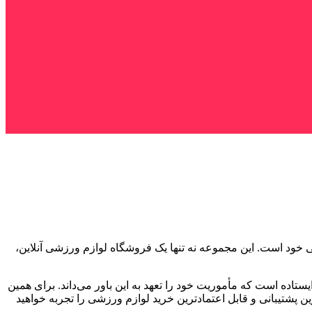
 خود است. این مجموعه نه ‌تنها یک فروشگاه لوازم ورزشی آنلاین،
اده است که مأموریت خود را تعهد به این باور می‌داند. برای همین
ین پشتیبانی و قابل اعتمادترین خرید لوازم ورزشی را تجربه خواهید