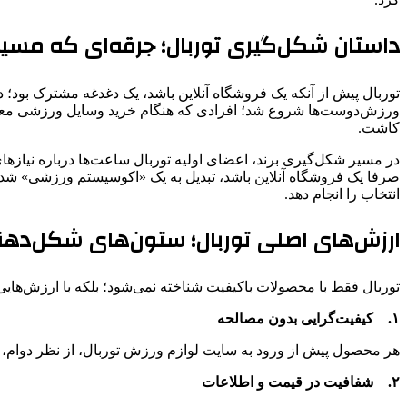
داستان شکل‌گیری توربال؛ جرقه‌ای که مسیر 
توربال پیش از آنکه یک فروشگاه آنلاین باشد، یک دغدغه مشترک بود؛ د
ورزش‌دوست‌ها شروع شد؛ افرادی که هنگام خرید وسایل ورزشی معتبر
کاشت.
در مسیر شکل‌گیری برند، اعضای اولیه توربال ساعت‌ها درباره نیازها
صرفا یک فروشگاه آنلاین باشد، تبدیل به یک «اکوسیستم ورزشی» شد؛ 
انتخاب را انجام دهد.
ارزش‌های اصلی توربال؛ ستون‌های شکل‌دهند
توربال فقط با محصولات باکیفیت شناخته نمی‌شود؛ بلکه با ارزش‌هایی
۱.
کیفیت‌گرایی بدون مصالحه
هر محصول پیش از ورود به سایت لوازم ورزش توربال، از نظر دوام،
۲.
شفافیت در قیمت و اطلاعات