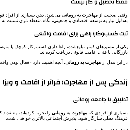
فقط تحصیل و کار نیست
وقتی صحبت از
مهاجرت به رومانی
می‌شود، ذهن بسیاری از افراد فور
به‌دلیل نیاز به توسعه اقتصادی و جمعیتی، نگاه منعطف‌تری نسبت به 
ثبت کسب‌وکار؛ راهی برای اقامت واقعی
یکی از مسیرهای کمتر تبلیغ‌شده، راه‌اندازی کسب‌وکار کوچک یا متوس
بازرگانی یا فنی، اقامت قانونی دریافت کرده‌اند.
در این مدل از
مهاجرت به رومانی
، آنچه اهمیت دارد «فعال بودن واق
زندگی پس از مهاجرت؛ فراتر از اقامت و ویزا
تطبیق با جامعه رومانی
بسیاری از افرادی که
مهاجرت به رومانی
را تجربه کرده‌اند، معتقدند 
فرهنگ محلی سازگار شود، پذیرش اجتماعی بالاتری خواهد داشت.