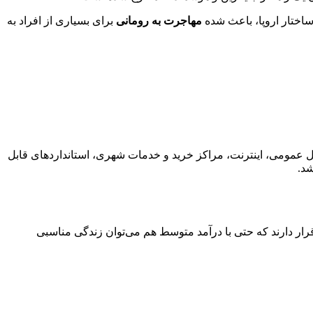
ساختار اروپا، باعث شده
مهاجرت به رومانی
برای بسیاری از افراد به
 عمومی، اینترنت، مراکز خرید و خدمات شهری، استانداردهای قابل
د.
رار دارند که حتی با درآمد متوسط هم می‌توان زندگی مناسبی