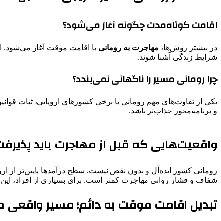
اقامت کوتاه‌مدت چگونه آغاز می‌شود؟
در بیشتر روش‌ها،
مهاجرت به رومانی
با اقامت موقت آغاز می‌شود. ای
شرایط زندگی آشنا شوند.
چرا رومانی مسیر را ناگهانی نمی‌بندد؟
یکی از تفاوت‌های مهم رومانی با برخی کشورهای اروپایی، ثبات قوان
و برنامه‌محور جذاب‌تر باشد.
واقعیت‌هایی که قبل از مهاجرت باید پذیرف
رومانی کشور ایده‌آل و بدون نقص نیست. سطح درآمدها پایین‌تر از ا
شفاف و فشار روانی مهاجرت کمتر است. برای بسیاری از افراد، این 
تبدیل اقامت موقت به دائم؛ مسیر واقعی 