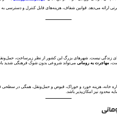
ی ارائه می‌دهد. قوانین شفاف، هزینه‌های قابل کنترل و دسترسی به 
ای زندگی نیست. شهرهای بزرگ این کشور از نظر زیرساخت، حمل‌ونقل
است،
مهاجرت به رومانی
می‌تواند شروعی بدون شوک فرهنگی شدید باش
اجاره خانه، هزینه خورد و خوراک، قبوض و حمل‌ونقل، همگی در سطحی ق
یه محدود نیز امکان‌پذیر باشد.
ومانی