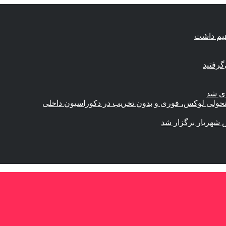
هیم داشت
گرفتید
ای شد
؛ تحولی لوکس، فوری و بدون تخریب در دکوراسیون داخلی
 شهریار برگزار شد