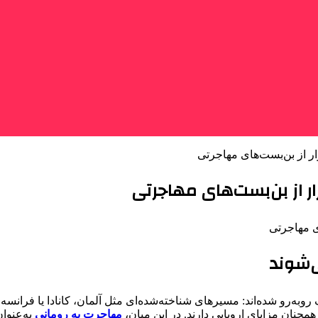
ر از بن‌بست‌های مهاجرتی
ر از بن‌بست‌های مهاجرتی
‌شوند
‌رو شده‌اند: مسیرهای شناخته‌شده‌ای مثل آلمان، کانادا یا فرانسه رو
همچنان مزایای اروپایی دارند. در این میان،
مهاجرت به رومانی
به‌عنوا