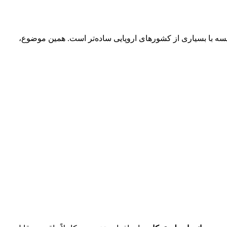
ایسه با بسیاری از کشورهای اروپایی ساده‌تر است. همین موضوع،