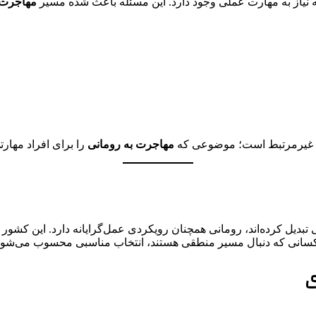
 نیاز به مهارت عملی وجود دارد. این مسئله باعث شده مسیر
مهاجرت ب
ای غیرمرتبط است؛ موضوعی که
مهاجرت به رومانی
را برای افراد مهارت
بدیل کرده‌اند، رومانی همچنان رویکردی عمل‌گرایانه دارد. این کشور
سانی که دنبال مسیر منطقی هستند، انتخاب مناسبی محسوب می‌شود
ی