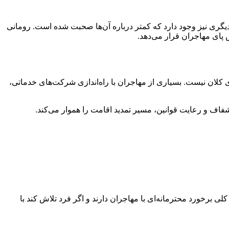
دیگری نیز وجود دارد که کمتر درباره آن‌ها صحبت شده است. رومانی
 پای مهاجران قرار می‌دهد.
 کلان نیست. بسیاری از مهاجران با راه‌اندازی شرکت‌های خدماتی،
اف و رعایت قوانین، مسیر تمدید اقامت را هموار می‌کند.
کلی برخورد محترمانه‌ای با مهاجران دارند و اگر فرد تلاش کند با