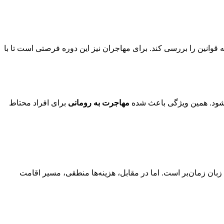
 قوانین را بررسی کند. برای مهاجران نیز این دوره فرصتی است تا با
ی‌شود. همین ویژگی باعث شده
مهاجرت به رومانی
برای افراد محتاط
بان زمان‌بر است. اما در مقابل، هزینه‌ها منطقی، مسیر اقامت