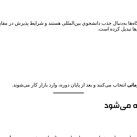
اه‌ها به‌دنبال جذب دانشجوی بین‌المللی هستند و شرایط پذیرش در مق
ها تبدیل کرده است.
مانی
انتخاب می‌کنند و بعد از پایان دوره، وارد بازار کار می‌شوند.
ه می‌شود