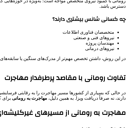
رومانی با کمبود نیروی متخصص مواجه است؛ به‌ویژه در حوزه‌هایی که
دسترس باشد.
چه کسانی شانس بیشتری دارند؟
متخصصان فناوری اطلاعات
نیروهای فنی و صنعتی
مهندسان پروژه
نیروهای درمانی
در این روش، داشتن تخصص مهم‌تر از مدرک‌های سنگین یا سابقه‌ه
تفاوت رومانی با مقاصد پرطرفدار مهاجرت
در حالی که بسیاری از کشورها مسیر مهاجرت را به رقابتی فرسایشی ت
دارند، نه صرفاً دریافت ویزا. به همین دلیل،
مهاجرت به رومانی
برای ک
مهاجرت به رومانی از مسیرهای غیرکلیشه‌ا