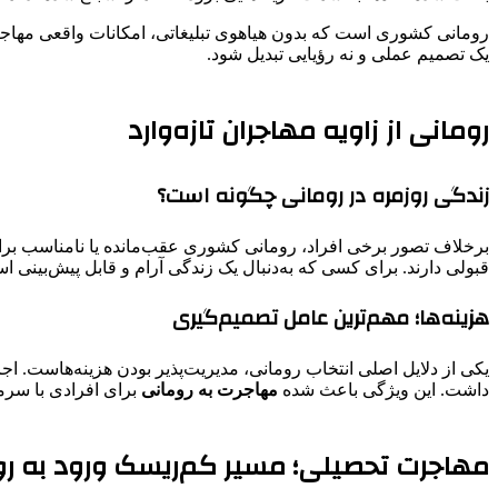
رومانی کشوری است که بدون هیاهوی تبلیغاتی، امکانات واقعی مهاجرت
یک تصمیم عملی و نه رؤیایی تبدیل شود.
رومانی از زاویه مهاجران تازه‌وارد
زندگی روزمره در رومانی چگونه است؟
برخلاف تصور برخی افراد، رومانی کشوری عقب‌مانده یا نامناسب بر
قبولی دارند. برای کسی که به‌دنبال یک زندگی آرام و قابل پیش‌بینی 
هزینه‌ها؛ مهم‌ترین عامل تصمیم‌گیری
یکی از دلایل اصلی انتخاب رومانی، مدیریت‌پذیر بودن هزینه‌هاست. 
داشت. این ویژگی باعث شده
مهاجرت به رومانی
برای افرادی با سرما
مهاجرت تحصیلی؛ مسیر کم‌ریسک ورود به ر