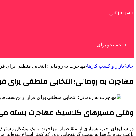
مهر ورزشی
جستجو برای
خانه
/
بازار و کسب کارها
/
مهاجرت به رومانی؛ انتخابی منطقی برای فرا
مهاجرت به رومانی؛ انتخابی منطقی برای فرا
وقتی مسیرهای کلاسیک مهاجرت بسته می
در سال‌های اخیر، بسیاری از متقاضیان مهاجرت با یک مشکل مشترک روبه
باعث شده نگاه‌ها به سمت گزینه‌هایی برود که کمتر اشباع شده‌اند اما 