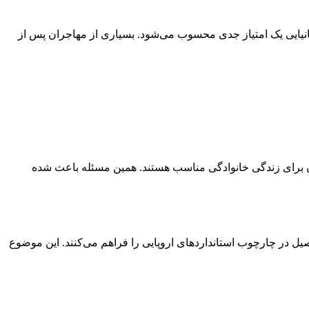
مانیایی یک امتیاز جدی محسوب می‌شود. بسیاری از مهاجران پس از
 آن برای زندگی خانوادگی مناسب هستند. همین مسئله باعث شده
یل در چارچوب استانداردهای اروپایی را فراهم می‌کنند. این موضوع