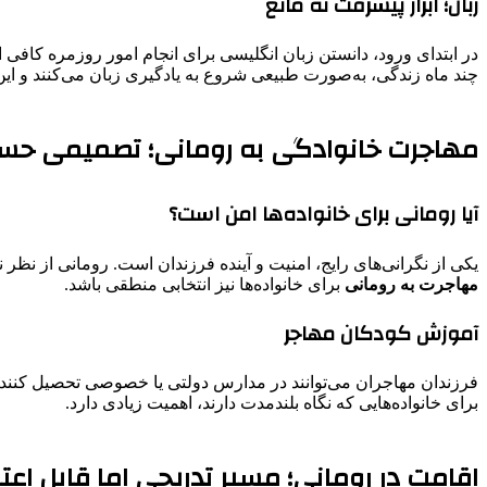
زبان؛ ابزار پیشرفت نه مانع
در ابتدای ورود، دانستن زبان انگلیسی برای انجام امور روزمره کاف
چند ماه زندگی، به‌صورت طبیعی شروع به یادگیری زبان می‌کنند و این
مهاجرت خانوادگی به رومانی؛ تصمیمی حس
آیا رومانی برای خانواده‌ها امن است؟
یکی از نگرانی‌های رایج، امنیت و آینده فرزندان است. رومانی از ن
مهاجرت به رومانی
برای خانواده‌ها نیز انتخابی منطقی باشد.
آموزش کودکان مهاجر
فرزندان مهاجران می‌توانند در مدارس دولتی یا خصوصی تحصیل کنند. 
برای خانواده‌هایی که نگاه بلندمدت دارند، اهمیت زیادی دارد.
اقامت در رومانی؛ مسیر تدریجی اما قابل اعت