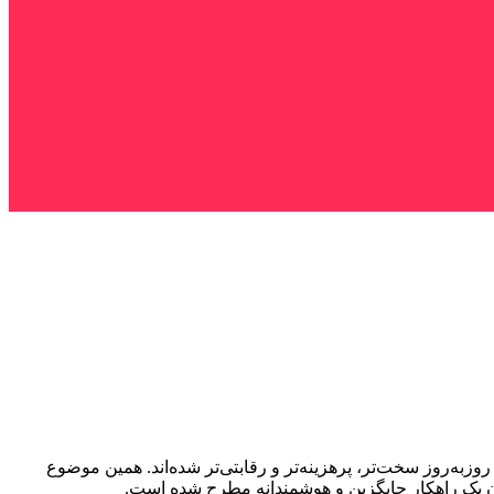
زبه‌روز سخت‌تر، پرهزینه‌تر و رقابتی‌تر شده‌اند. همین موضوع
ن یک راهکار جایگزین و هوشمندانه مطرح شده است.