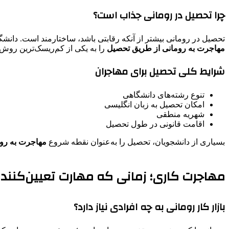
چرا تحصیل در رومانی جذاب است؟
تحصیل در رومانی بیشتر از آنکه رقابتی باشد، ساختارمند است. دانشگ
مهاجرت به رومانی از طریق تحصیل
را به یکی از کم‌ریسک‌ترین روش‌
شرایط کلی تحصیل برای مهاجران
تنوع رشته‌های دانشگاهی
امکان تحصیل به زبان انگلیسی
شهریه منطقی
اقامت قانونی در طول تحصیل
بسیاری از دانشجویان، تحصیل را به‌عنوان نقطه شروع
مهاجرت به رو
مهاجرت کاری؛ زمانی که مهارت تعیین‌کنند
بازار کار رومانی به چه افرادی نیاز دارد؟