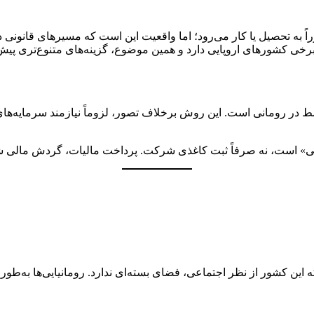
اً به تحصیل یا کار می‌رود؛ اما واقعیت این است که مسیرهای قانونی 
برخی کشورهای اروپایی دارد و همین موضوع، گزینه‌های متنوع‌تری پیش
ط در رومانی است. این روش برخلاف تصور، لزوماً نیازمند سرمایه‌های
عی» است، نه صرفاً ثبت کاغذی شرکت. پرداخت مالیات، گردش مالی شف
که این کشور از نظر اجتماعی، فضای بسته‌ای ندارد. رومانیایی‌ها به‌طور 