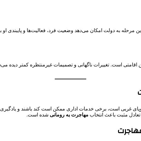
ن مرحله به دولت امکان می‌دهد وضعیت فرد، فعالیت‌ها و پایبندی او به
ین اقامتی است. تغییرات ناگهانی و تصمیمات غیرمنتظره کمتر دیده م
ت
روپای غربی است، برخی خدمات اداری ممکن است کند باشند و یادگیری ز
تعادل مثبت باعث انتخاب
مهاجرت به رومانی
شده است.
مهاجرت