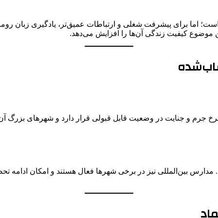
ی است؛ اما برای پیشرفت شغلی و ارتباطات عمیق‌تر، یادگیری زبان رو
 موضوع کیفیت زندگی آن‌ها را افزایش می‌دهد.
اب‌شده
ظر نرخ جرم و جنایت در وضعیت قابل قبولی قرار دارد و شهرهای بزرگ
مدارس بین‌المللی نیز در برخی شهرها فعال هستند و امکان ادامه تحص
ماد