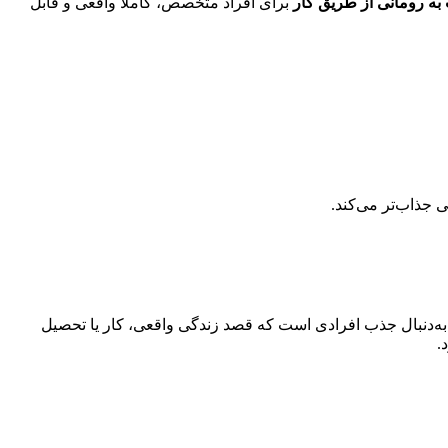
ه رومانی از طریق کار
برای افراد متخصص، کاملاً واقعی و قابل
ی جذاب‌تر می‌کند.
 به‌دنبال جذب افرادی است که قصد زندگی واقعی، کار یا تحصیل
.