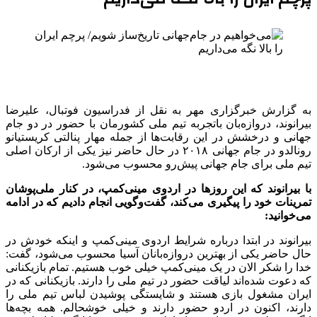
به گزارش خبرگزاری مهر به نقل از فدراسیون فوتبال، علیرضا
بیرانوند، دروازه‌بان باتجربه تیم ملی کشورمان با حضور در دو جام
جهانی و درخشش در این رقابت‌ها از جمله مهار پنالتی کریستیانو
رونالدو در جام جهانی ۲۰۱۸ در حال حاضر نیز یکی از ارکان اصلی
تیم ملی برای جام جهانی پیش‌رو محسوب می‌شود.
با بیرانوند که این روزها در اردوی مینی‌کمپ، در کنار ملی‌پوشان
تمرینات خود را پیگیری می‌کند، گفت‌وگویی انجام دادیم که در ادامه
می‌خوانید:
بیرانوند در ابتدا درباره شرایط اردوی مینی‌کمپ و اینکه خودش در
حال حاضر یکی از بهترین دروازه‌بانان آسیا محسوب می‌شود، گفت:
خدا را شکر الان در یک مینی‌کمپ خیلی خوب هستیم. تمام بازیکنانی
که دعوت شده‌اند لیاقت حضور در تیم ملی را دارند. بازیکنانی که در
ایران مشغول بازی هستند و شایستگی پوشیدن لباس تیم ملی را
دارند، اکنون در اردو حضور دارند و خیلی خوشحالم. همه بچه‌ها