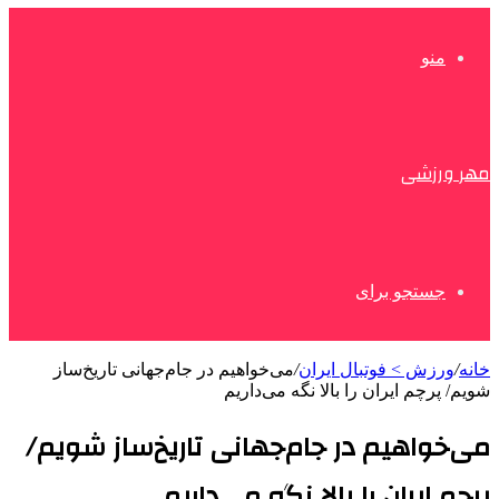
منو
مهر ورزشی
جستجو برای
خانه
/
ورزش > فوتبال ایران
/
می‌خواهیم در جام‌جهانی تاریخ‌ساز
شویم/ پرچم ایران را بالا نگه می‌داریم
می‌خواهیم در جام‌جهانی تاریخ‌ساز شویم/
پرچم ایران را بالا نگه می‌داریم