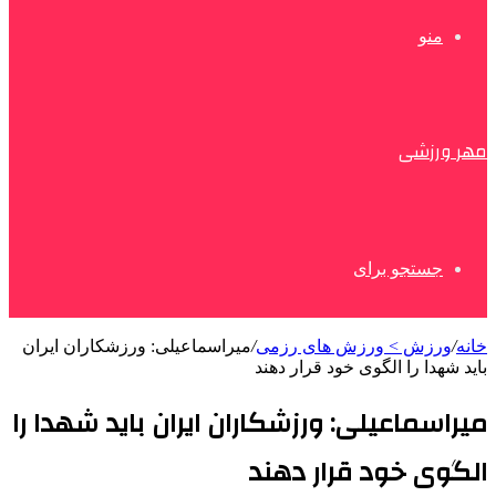
منو
مهر ورزشی
جستجو برای
خانه
/
ورزش > ورزش های رزمی
/
میراسماعیلی: ورزشکاران ایران
باید شهدا را الگوی خود قرار دهند
میراسماعیلی: ورزشکاران ایران باید شهدا را
الگوی خود قرار دهند